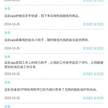
2024-10-26
支持
[0]
反对
[0]
游客
这款app的物流非常快捷，我下单后很快就能收到商品。
2024-10-26
支持
[0]
反对
[0]
游客
这款app就像我的娱乐小助手，随时随地为我的娱乐提供帮助。
2024-10-26
支持
[0]
反对
[0]
游客
这款app是我工作上的得力助手，让我的工作效率提高了50%，让我能够
更轻松地完成工作任务。
2024-10-26
支持
[0]
反对
[0]
游客
这款加速器VPM应用程序已经为我们带来了无限的隐私保护和自由。
2024-10-26
支持
[0]
反对
[0]
游客