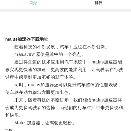
简介
排行
malus加速器下载地址
随着科技的不断发展，汽车工业也在不断创新。
malus加速器便是其中的一个亮点。
通过将先进的技术应用到汽车系统中，malus加速器能
够实现更快速的加速，更高效的能源利用，让驾驶者在行驶
过程中感受到更加流畅的驾车体验。
同时，malus加速器还可以提升汽车整体的性能表现，
使车辆在动力输出方面更加出色。
未来，随着科技的不断进步，我们相信malus加速器将
会成为更多驾驶者的选择，为他们的行车生活带来更多便利
和快乐。
Malus加速器，让驾驶更轻松。
#3#