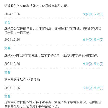
这款软件的功能非常强大，使用起来非常方便。
2024-10-26
支持
[0]
反对
[0]
游客
这款办公软件的界面设计非常简洁，使用起来非常方便。功能的布局也
很合理，一目了然。
2024-10-26
支持
[0]
反对
[0]
游客
这款app的老师非常专业，教学水平很高，让我能够学到实用的知识。
2024-10-26
支持
[0]
反对
[0]
游客
我喜欢这个软件 作者加油
2024-10-26
支持
[0]
反对
[0]
游客
这款学习软件的课程内容非常丰富，涵盖了各个学科的知识。老师的讲
解非常生动，让我能够轻松理解知识点。