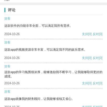
评论
游客
这款软件的功能非常全面，可以满足我所有需求。
2024-10-26
支持
[0]
反对
[0]
游客
这款app的视频资源非常丰富，可以满足我不同的娱乐需求。
2024-10-26
支持
[0]
反对
[0]
游客
这款app的学习氛围很浓厚，能够激励我不断学习，让我能够取得更好的
成绩。
2024-10-26
支持
[0]
反对
[0]
游客
这款app就像我的财务顾问，让我能够省钱又省心。