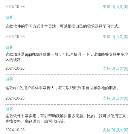
2024-10-26
支持
[0]
反对
[0]
游客
这款软件的学习方式非常灵活，可以根据自己的需求选择学习方式。
2024-10-26
支持
[0]
反对
[0]
游客
这款加速器app的加速效果一般，可以再提升一下，比如能够支持更多地
区的线路。
2024-10-26
支持
[0]
反对
[0]
游客
这款app的用户群体非常庞大，我可以结识到来自世界各地的朋友。
2024-10-26
支持
[0]
反对
[0]
游客
这款软件非常实用，可以帮助我解决很多问题。比如，我可以使用它来
查找资料、翻译语言、编写代码等。
2024-10-26
支持
[0]
反对
[0]