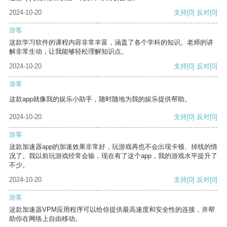
2024-10-20
支持
[0]
反对
[0]
游客
这款学习软件的课程内容非常丰富，涵盖了各个学科的知识。老师的讲
解非常生动，让我能够轻松理解知识点。
2024-10-20
支持
[0]
反对
[0]
游客
这款app就像我的娱乐小助手，随时随地为我的娱乐提供帮助。
2024-10-20
支持
[0]
反对
[0]
游客
这款加速器app的加速效果非常好，玩游戏再也不会出现卡顿、掉线的情
况了。我以前玩游戏经常会输，现在有了这个app，我的游戏水平提升了
不少。
2024-10-20
支持
[0]
反对
[0]
游客
这款加速器VPM应用程序可以给你提供最高速度和安全性的连接，并帮
助你在网络上自由移动。