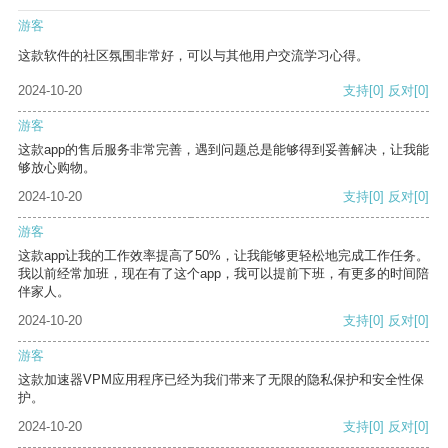
游客
这款软件的社区氛围非常好，可以与其他用户交流学习心得。
2024-10-20
支持
[0]
反对
[0]
游客
这款app的售后服务非常完善，遇到问题总是能够得到妥善解决，让我能
够放心购物。
2024-10-20
支持
[0]
反对
[0]
游客
这款app让我的工作效率提高了50%，让我能够更轻松地完成工作任务。
我以前经常加班，现在有了这个app，我可以提前下班，有更多的时间陪
伴家人。
2024-10-20
支持
[0]
反对
[0]
游客
这款加速器VPM应用程序已经为我们带来了无限的隐私保护和安全性保
护。
2024-10-20
支持
[0]
反对
[0]