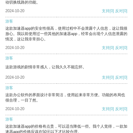
动切换线路的功能。
2024-10-20
支持
[0]
反对
[0]
游客
这款加速器app的安全性很高，使用过程中不会泄露个人信息，这让我很
放心。我以前使用过一些其他的加速器app，经常会出现个人信息泄露的
情况，这让我非常担心。
2024-10-20
支持
[0]
反对
[0]
游客
这款游戏的剧情非常感人，让我久久不能忘怀。
2024-10-20
支持
[0]
反对
[0]
游客
这款办公软件的界面设计非常简洁，使用起来非常方便。功能的布局也
很合理，一目了然。
2024-10-20
支持
[0]
反对
[0]
游客
这款加速器app的价格有点贵，可以适当降低一些。我个人觉得，一款加
速器app的价格应该在50元以下才比较合理。