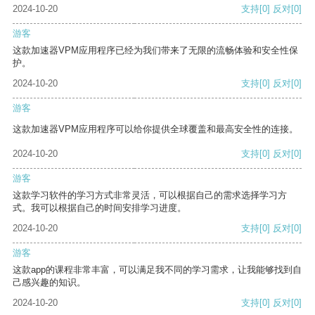
2024-10-20
支持
[0]
反对
[0]
游客
这款加速器VPM应用程序已经为我们带来了无限的流畅体验和安全性保
护。
2024-10-20
支持
[0]
反对
[0]
游客
这款加速器VPM应用程序可以给你提供全球覆盖和最高安全性的连接。
2024-10-20
支持
[0]
反对
[0]
游客
这款学习软件的学习方式非常灵活，可以根据自己的需求选择学习方
式。我可以根据自己的时间安排学习进度。
2024-10-20
支持
[0]
反对
[0]
游客
这款app的课程非常丰富，可以满足我不同的学习需求，让我能够找到自
己感兴趣的知识。
2024-10-20
支持
[0]
反对
[0]