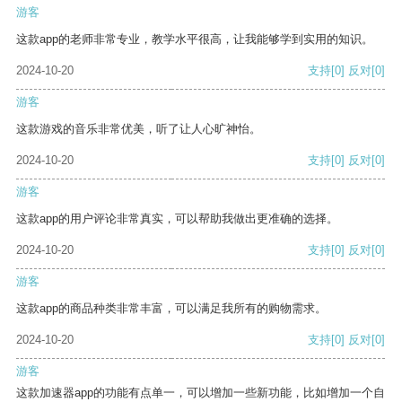
游客
这款app的老师非常专业，教学水平很高，让我能够学到实用的知识。
2024-10-20
支持
[0]
反对
[0]
游客
这款游戏的音乐非常优美，听了让人心旷神怡。
2024-10-20
支持
[0]
反对
[0]
游客
这款app的用户评论非常真实，可以帮助我做出更准确的选择。
2024-10-20
支持
[0]
反对
[0]
游客
这款app的商品种类非常丰富，可以满足我所有的购物需求。
2024-10-20
支持
[0]
反对
[0]
游客
这款加速器app的功能有点单一，可以增加一些新功能，比如增加一个自