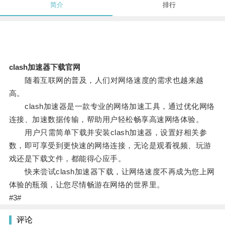
简介
排行
clash加速器下载官网
随着互联网的普及，人们对网络速度的需求也越来越
高。
clash加速器是一款专业的网络加速工具，通过优化网络
连接、加速数据传输，帮助用户轻松畅享高速网络体验。
用户只需简单下载并安装clash加速器，设置好相关参
数，即可享受到更快速的网络连接，无论是观看视频、玩游
戏还是下载文件，都能得心应手。
快来尝试clash加速器下载，让网络速度不再成为您上网
体验的瓶颈，让您尽情畅游在网络的世界里。
#3#
评论