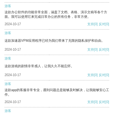
游客
这款办公软件的功能非常全面，涵盖了文档、表格、演示文稿等各个方
面。我可以使用它来完成日常办公的所有任务，非常方便。
2024-10-17
支持
[0]
反对
[0]
游客
这款加速器VPM应用程序已经为我们带来了无限的隐私保护和自由。
2024-10-17
支持
[0]
反对
[0]
游客
这款游戏的剧情非常感人，让我久久不能忘怀。
2024-10-17
支持
[0]
反对
[0]
游客
这款app的客服非常专业，遇到问题总是能够及时解决，让我能够安心工
作。
2024-10-17
支持
[0]
反对
[0]
游客