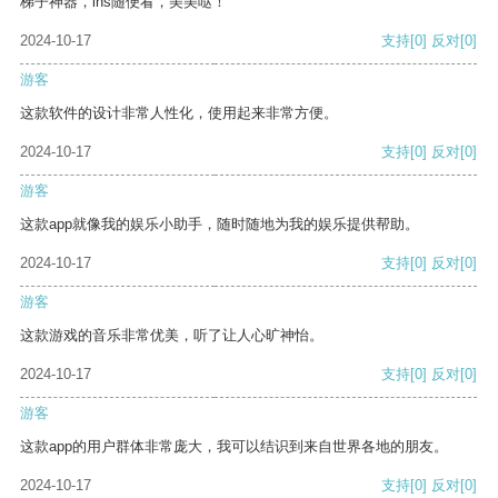
梯子神器，ins随便看，美美哒！
2024-10-17
支持
[0]
反对
[0]
游客
这款软件的设计非常人性化，使用起来非常方便。
2024-10-17
支持
[0]
反对
[0]
游客
这款app就像我的娱乐小助手，随时随地为我的娱乐提供帮助。
2024-10-17
支持
[0]
反对
[0]
游客
这款游戏的音乐非常优美，听了让人心旷神怡。
2024-10-17
支持
[0]
反对
[0]
游客
这款app的用户群体非常庞大，我可以结识到来自世界各地的朋友。
2024-10-17
支持
[0]
反对
[0]