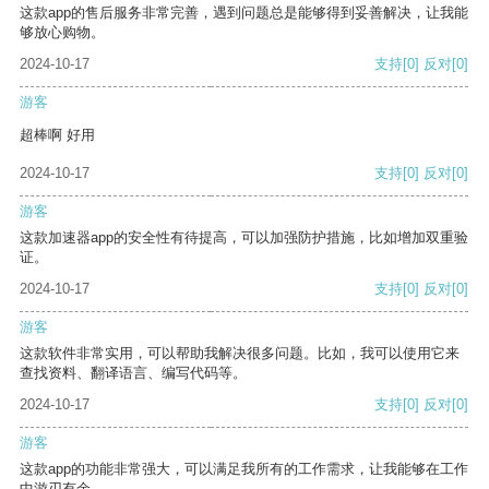
这款app的售后服务非常完善，遇到问题总是能够得到妥善解决，让我能
够放心购物。
2024-10-17
支持
[0]
反对
[0]
游客
超棒啊 好用
2024-10-17
支持
[0]
反对
[0]
游客
这款加速器app的安全性有待提高，可以加强防护措施，比如增加双重验
证。
2024-10-17
支持
[0]
反对
[0]
游客
这款软件非常实用，可以帮助我解决很多问题。比如，我可以使用它来
查找资料、翻译语言、编写代码等。
2024-10-17
支持
[0]
反对
[0]
游客
这款app的功能非常强大，可以满足我所有的工作需求，让我能够在工作
中游刃有余。