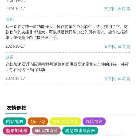
2024-10-17
支持
[0]
反对
[0]
游客
我一直在寻找一款功能强大、操作简单的办公软件，终于找到了它。这
款软件的功能非常强大，可以满足我日常办公的所有需求。操作也很简
单，即使是小白也能快速上手。
2024-10-17
支持
[0]
反对
[0]
游客
这款加速器VPM应用程序可以给你提供最高速度和安全性的连接，并帮
助你在网络上自由移动。
2024-10-17
支持
[0]
反对
[0]
友情链接
网站地图
QuickQ
旋风加速度器
旋风加速
坚果加速器
tiktok加速器
狗急加速器官网