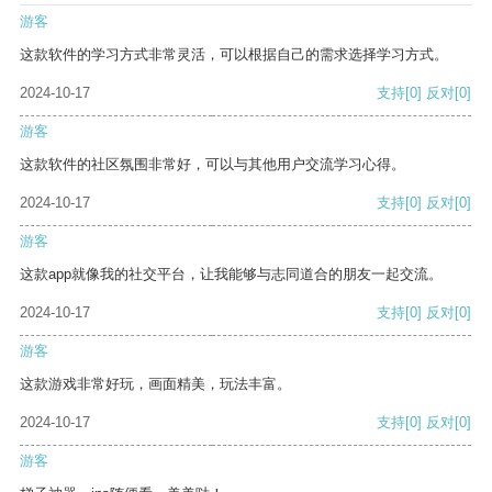
游客
这款软件的学习方式非常灵活，可以根据自己的需求选择学习方式。
2024-10-17
支持
[0]
反对
[0]
游客
这款软件的社区氛围非常好，可以与其他用户交流学习心得。
2024-10-17
支持
[0]
反对
[0]
游客
这款app就像我的社交平台，让我能够与志同道合的朋友一起交流。
2024-10-17
支持
[0]
反对
[0]
游客
这款游戏非常好玩，画面精美，玩法丰富。
2024-10-17
支持
[0]
反对
[0]
游客