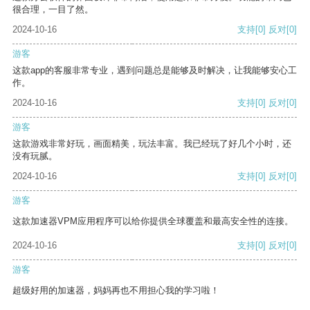
很合理，一目了然。
2024-10-16
支持
[0]
反对
[0]
游客
这款app的客服非常专业，遇到问题总是能够及时解决，让我能够安心工
作。
2024-10-16
支持
[0]
反对
[0]
游客
这款游戏非常好玩，画面精美，玩法丰富。我已经玩了好几个小时，还
没有玩腻。
2024-10-16
支持
[0]
反对
[0]
游客
这款加速器VPM应用程序可以给你提供全球覆盖和最高安全性的连接。
2024-10-16
支持
[0]
反对
[0]
游客
超级好用的加速器，妈妈再也不用担心我的学习啦！