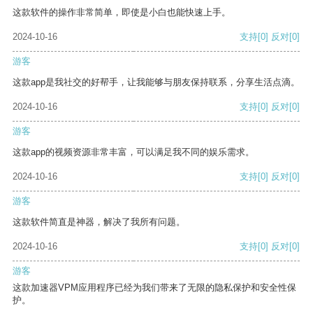
这款软件的操作非常简单，即使是小白也能快速上手。
2024-10-16
支持
[0]
反对
[0]
游客
这款app是我社交的好帮手，让我能够与朋友保持联系，分享生活点滴。
2024-10-16
支持
[0]
反对
[0]
游客
这款app的视频资源非常丰富，可以满足我不同的娱乐需求。
2024-10-16
支持
[0]
反对
[0]
游客
这款软件简直是神器，解决了我所有问题。
2024-10-16
支持
[0]
反对
[0]
游客
这款加速器VPM应用程序已经为我们带来了无限的隐私保护和安全性保
护。