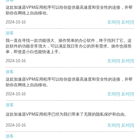
这款加速器VPM应用程序可以给你提供最高速度和安全性的连接，并帮
助你在网络上自由移动。
2024-10-16
支持
[0]
反对
[0]
游客
我一直在寻找一款功能强大、操作简单的办公软件，终于找到了它。这
款软件的功能非常强大，可以满足我日常办公的所有需求。操作也很简
单，即使是小白也能快速上手。
2024-10-16
支持
[0]
反对
[0]
游客
这款加速器VPM应用程序可以给你提供最高速度和安全性的连接，并帮
助你在网络上自由移动。
2024-10-16
支持
[0]
反对
[0]
游客
这款加速器VPM应用程序已经为我们带来了无限的隐私保护和自由。
2024-10-16
支持
[0]
反对
[0]
游客