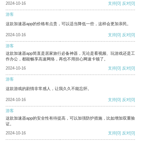
2024-10-16
支持
[0]
反对
[0]
游客
这款加速器app的价格有点贵，可以适当降低一些，这样会更加亲民。
2024-10-16
支持
[0]
反对
[0]
游客
这款加速器app简直是居家旅行必备神器，无论是看视频、玩游戏还是工
作办公，都能畅享高速网络，再也不用担心网速卡顿了。
2024-10-16
支持
[0]
反对
[0]
游客
这款游戏的剧情非常感人，让我久久不能忘怀。
2024-10-16
支持
[0]
反对
[0]
游客
这款加速器app的安全性有待提高，可以加强防护措施，比如增加双重验
证。
2024-10-16
支持
[0]
反对
[0]