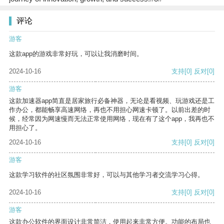
评论
游客
这款app的游戏非常好玩，可以让我消磨时间。
2024-10-16
支持
[0]
反对
[0]
游客
这款加速器app简直是居家旅行必备神器，无论是看视频、玩游戏还是工
作办公，都能畅享高速网络，再也不用担心网速卡顿了。以前出差的时
候，经常因为网速慢而无法正常使用网络，现在有了这个app，我再也不
用担心了。
2024-10-16
支持
[0]
反对
[0]
游客
这款学习软件的社区氛围非常好，可以与其他学习者交流学习心得。
2024-10-16
支持
[0]
反对
[0]
游客
这款办公软件的界面设计非常简洁，使用起来非常方便。功能的布局也