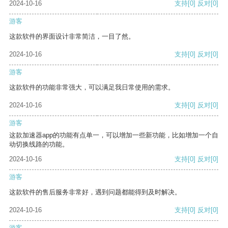
2024-10-16
支持
[0]
反对
[0]
游客
这款软件的界面设计非常简洁，一目了然。
2024-10-16
支持
[0]
反对
[0]
游客
这款软件的功能非常强大，可以满足我日常使用的需求。
2024-10-16
支持
[0]
反对
[0]
游客
这款加速器app的功能有点单一，可以增加一些新功能，比如增加一个自
动切换线路的功能。
2024-10-16
支持
[0]
反对
[0]
游客
这款软件的售后服务非常好，遇到问题都能得到及时解决。
2024-10-16
支持
[0]
反对
[0]
游客