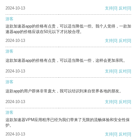
2024-10-13
支持
[0]
反对
[0]
游客
这款加速器app的价格有点贵，可以适当降低一些。我个人觉得，一款加
速器app的价格应该在50元以下才比较合理。
2024-10-13
支持
[0]
反对
[0]
游客
这款加速器app的价格有点贵，可以适当降低一些，这样会更加亲民。
2024-10-13
支持
[0]
反对
[0]
游客
这款app的用户群体非常庞大，我可以结识到来自世界各地的朋友。
2024-10-13
支持
[0]
反对
[0]
游客
这款加速器VPM应用程序已经为我们带来了无限的流畅体验和安全性保
护。
2024-10-13
支持
[0]
反对
[0]