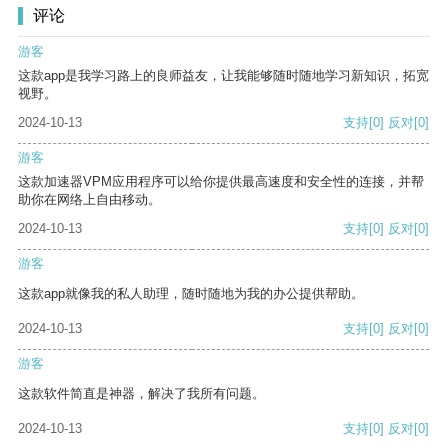
评论
游客
这款app是我学习路上的良师益友，让我能够随时随地学习新知识，拓宽
视野。
2024-10-13
支持
[0]
反对
[0]
游客
这款加速器VPM应用程序可以给你提供最高速度和安全性的连接，并帮
助你在网络上自由移动。
2024-10-13
支持
[0]
反对
[0]
游客
这款app就像我的私人助理，随时随地为我的办公提供帮助。
2024-10-13
支持
[0]
反对
[0]
游客
这款软件简直是神器，解决了我所有问题。
2024-10-13
支持
[0]
反对
[0]