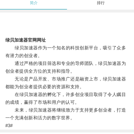
简介
排行
绿贝加速器官网网址
绿贝加速器作为一个知名的科技创新平台，吸引了众多
有潜力的创业者。
通过严格的项目筛选和专业的导师团队，绿贝加速器为
创业者提供全方位的支持和指导。
无论是产品开发、市场推广还是融资上市，绿贝加速器
都能为创业者提供必要的资源和支持。
在绿贝加速器的孵化下，许多创业项目取得了令人瞩目
的成绩，赢得了市场和用户的认可。
未来，绿贝加速器将继续致力于支持更多创业者，打造
一个充满创新和活力的数字世界。
#3#