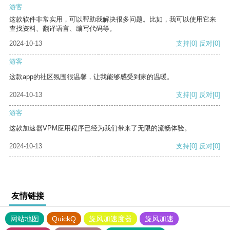
游客
这款软件非常实用，可以帮助我解决很多问题。比如，我可以使用它来
查找资料、翻译语言、编写代码等。
2024-10-13
支持
[0]
反对
[0]
游客
这款app的社区氛围很温馨，让我能够感受到家的温暖。
2024-10-13
支持
[0]
反对
[0]
游客
这款加速器VPM应用程序已经为我们带来了无限的流畅体验。
2024-10-13
支持
[0]
反对
[0]
友情链接
网站地图
QuickQ
旋风加速度器
旋风加速