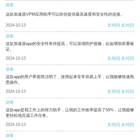
游客
这款加速器VPM应用程序可以给你提供最高速度和安全性的连接。
2024-10-13
支持
[0]
反对
[0]
游客
这款加速器app的安全性有待提高，可以加强防护措施，比如增加双重验
证。
2024-10-13
支持
[0]
反对
[0]
游客
这款app的用户界面简洁明了，使用起来非常容易上手，让我能够快速熟
悉操作。
2024-10-13
支持
[0]
反对
[0]
游客
这款app是我工作上的得力助手，让我的工作效率提高了50%，让我能够
更轻松地完成工作任务。
2024-10-13
支持
[0]
反对
[0]
游客