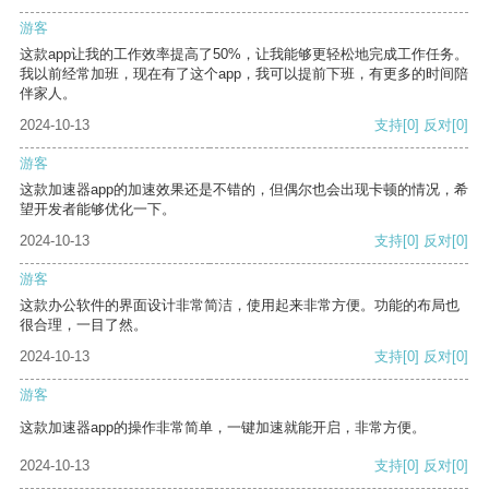
游客
这款app让我的工作效率提高了50%，让我能够更轻松地完成工作任务。
我以前经常加班，现在有了这个app，我可以提前下班，有更多的时间陪
伴家人。
2024-10-13
支持
[0]
反对
[0]
游客
这款加速器app的加速效果还是不错的，但偶尔也会出现卡顿的情况，希
望开发者能够优化一下。
2024-10-13
支持
[0]
反对
[0]
游客
这款办公软件的界面设计非常简洁，使用起来非常方便。功能的布局也
很合理，一目了然。
2024-10-13
支持
[0]
反对
[0]
游客
这款加速器app的操作非常简单，一键加速就能开启，非常方便。
2024-10-13
支持
[0]
反对
[0]