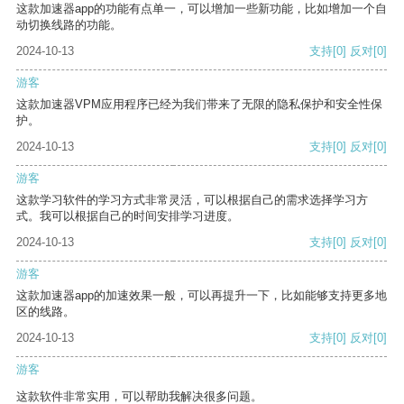
这款加速器app的功能有点单一，可以增加一些新功能，比如增加一个自
动切换线路的功能。
2024-10-13
支持
[0]
反对
[0]
游客
这款加速器VPM应用程序已经为我们带来了无限的隐私保护和安全性保
护。
2024-10-13
支持
[0]
反对
[0]
游客
这款学习软件的学习方式非常灵活，可以根据自己的需求选择学习方
式。我可以根据自己的时间安排学习进度。
2024-10-13
支持
[0]
反对
[0]
游客
这款加速器app的加速效果一般，可以再提升一下，比如能够支持更多地
区的线路。
2024-10-13
支持
[0]
反对
[0]
游客
这款软件非常实用，可以帮助我解决很多问题。