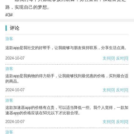
路，实现自己的梦想。
#3#
评论
游客
这款app是我社交的好帮手，让我能够与朋友保持联系，分享生活点滴。
2024-10-07
支持
[0]
反对
[0]
游客
这款app是我购物的得力助手，让我能够找到最优惠的价格，买到最合适
的商品。
2024-10-07
支持
[0]
反对
[0]
游客
这款加速器app的价格有点贵，可以适当降低一些。我个人觉得，一款加
速器app的价格应该在50元以下才比较合理。
2024-10-07
支持
[0]
反对
[0]
游客