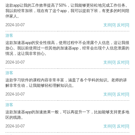
这款app让我的工作效率提高了50%，让我能够更轻松地完成工作任务。
我以前经常加班，现在有了这个app，我可以提前下班，有更多的时间陪
伴家人。
2024-10-07
支持
[0]
反对
[0]
游客
这款加速器app的安全性很高，使用过程中不会泄露个人信息，这让我很
放心。我以前使用过一些其他的加速器app，经常会出现个人信息泄露的
情况，这让我非常担心。
2024-10-07
支持
[0]
反对
[0]
游客
这款学习软件的课程内容非常丰富，涵盖了各个学科的知识。老师的讲
解非常生动，让我能够轻松理解知识点。
2024-10-07
支持
[0]
反对
[0]
游客
这款加速器app的加速效果一般，可以再提升一下，比如能够支持更多地
区的线路。
2024-10-07
支持
[0]
反对
[0]