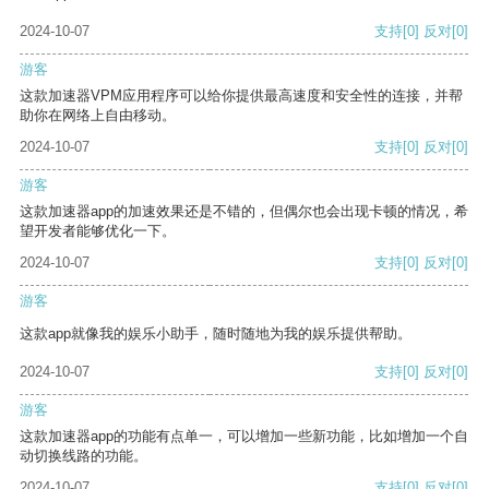
2024-10-07
支持
[0]
反对
[0]
游客
这款加速器VPM应用程序可以给你提供最高速度和安全性的连接，并帮
助你在网络上自由移动。
2024-10-07
支持
[0]
反对
[0]
游客
这款加速器app的加速效果还是不错的，但偶尔也会出现卡顿的情况，希
望开发者能够优化一下。
2024-10-07
支持
[0]
反对
[0]
游客
这款app就像我的娱乐小助手，随时随地为我的娱乐提供帮助。
2024-10-07
支持
[0]
反对
[0]
游客
这款加速器app的功能有点单一，可以增加一些新功能，比如增加一个自
动切换线路的功能。
2024-10-07
支持
[0]
反对
[0]