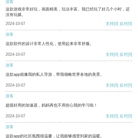
游客
这款游戏非常好玩，画面精美，玩法丰富。我已经玩了好几个小时，还
没有玩腻。
2024-10-07
支持
[0]
反对
[0]
游客
这款软件的设计非常人性化，使用起来非常舒服。
2024-10-07
支持
[0]
反对
[0]
游客
这款app就像我的私人导游，带我领略世界各地的美景。
2024-10-07
支持
[0]
反对
[0]
游客
超级好用的加速器，妈妈再也不用担心我的学习啦！
2024-10-07
支持
[0]
反对
[0]
游客
这款app的社区氛围很温馨，让我能够感受到家的温暖。