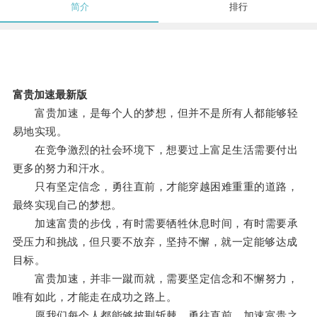
简介
排行
富贵加速最新版
富贵加速，是每个人的梦想，但并不是所有人都能够轻
易地实现。
在竞争激烈的社会环境下，想要过上富足生活需要付出
更多的努力和汗水。
只有坚定信念，勇往直前，才能穿越困难重重的道路，
最终实现自己的梦想。
加速富贵的步伐，有时需要牺牲休息时间，有时需要承
受压力和挑战，但只要不放弃，坚持不懈，就一定能够达成
目标。
富贵加速，并非一蹴而就，需要坚定信念和不懈努力，
唯有如此，才能走在成功之路上。
愿我们每个人都能够披荆斩棘，勇往直前，加速富贵之