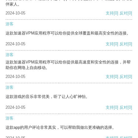
伴家人。
2024-10-05
支持
[0]
反对
[0]
游客
这款加速器VPM应用程序可以给你提供全球覆盖和最高安全性的连接。
2024-10-05
支持
[0]
反对
[0]
游客
这款加速器VPM应用程序可以给你提供最高速度和安全性的连接，并帮
助你在网络上自由移动。
2024-10-05
支持
[0]
反对
[0]
游客
这款游戏的音乐非常优美，听了让人心旷神怡。
2024-10-05
支持
[0]
反对
[0]
游客
这款app的用户评论非常真实，可以帮助我做出更准确的选择。