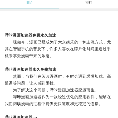
简介
排行
哔咔漫画加速器免费永久加速
现如今，漫画已经成为了大众娱乐的一种主流方式，尤
其在智能手机的普及下，许多人喜欢在碎片化时间里通过手
机来享受漫画带来的乐趣。
哔咔漫画加速器永久免费加速
然而，当我们在阅读漫画时，有时会遇到缓慢加载、高
延迟等问题，让人感到困扰。
为了解决这个问题，哔咔漫画加速器应运而生。
哔咔漫画加速器作为一款经过优化的应用软件，能够在
我们阅读漫画的过程中提供更快速度和更稳定的连接。
哔咔漫画加速器vp