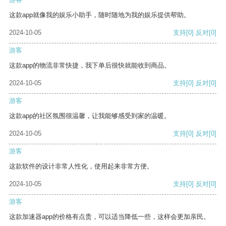
这款app就像我的娱乐小助手，随时随地为我的娱乐提供帮助。
2024-10-05
支持
[0]
反对
[0]
游客
这款app的物流非常快捷，我下单后很快就能收到商品。
2024-10-05
支持
[0]
反对
[0]
游客
这款app的社区氛围很温馨，让我能够感受到家的温暖。
2024-10-05
支持
[0]
反对
[0]
游客
这款软件的设计非常人性化，使用起来非常方便。
2024-10-05
支持
[0]
反对
[0]
游客
这款加速器app的价格有点贵，可以适当降低一些，这样会更加亲民。