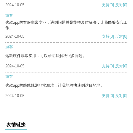
2024-10-05
支持
[0]
反对
[0]
游客
这款app的客服非常专业，遇到问题总是能够及时解决，让我能够安心工
作。
2024-10-05
支持
[0]
反对
[0]
游客
这款软件非常实用，可以帮助我解决很多问题。
2024-10-05
支持
[0]
反对
[0]
游客
这款app的路线规划非常精准，让我能够快速到达目的地。
2024-10-05
支持
[0]
反对
[0]
友情链接