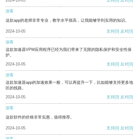
2024-10-05
支持
[0]
反对
[0]
游客
这款app的老师非常专业，教学水平很高，让我能够学到实用的知识。
2024-10-05
支持
[0]
反对
[0]
游客
这款加速器VPM应用程序已经为我们带来了无限的隐私保护和安全性保
护。
2024-10-05
支持
[0]
反对
[0]
游客
这款加速器app的加速效果一般，可以再提升一下，比如能够支持更多地
区的线路。
2024-10-05
支持
[0]
反对
[0]
游客
这款软件的价格非常实惠，值得推荐。
2024-10-05
支持
[0]
反对
[0]
游客