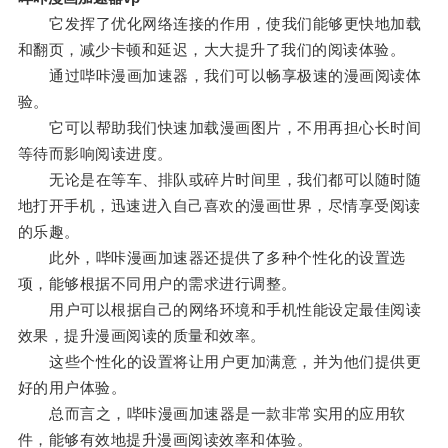
它发挥了优化网络连接的作用，使我们能够更快地加载
和翻页，减少卡顿和延迟，大大提升了我们的阅读体验。
通过哔咔漫画加速器，我们可以畅享极速的漫画阅读体
验。
它可以帮助我们快速加载漫画图片，不用再担心长时间
等待而影响阅读进度。
无论是在等车、排队或碎片时间里，我们都可以随时随
地打开手机，迅速进入自己喜欢的漫画世界，尽情享受阅读
的乐趣。
此外，哔咔漫画加速器还提供了多种个性化的设置选
项，能够根据不同用户的需求进行调整。
用户可以根据自己的网络环境和手机性能设定最佳阅读
效果，提升漫画阅读的质量和效率。
这些个性化的设置将让用户更加满意，并为他们提供更
好的用户体验。
总而言之，哔咔漫画加速器是一款非常实用的应用软
件，能够有效地提升漫画阅读效率和体验。