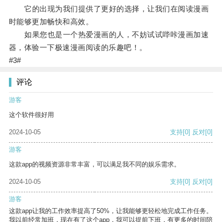
它的出现为我们提供了更好的选择，让我们在阅读漫画
时能够更加畅快和高效。
如果您也是一个热爱漫画的人，不妨试试哔咔漫画加速
器，体验一下极速漫画阅读的乐趣吧！。
#3#
评论
游客
这个软件很好用
2024-10-05
支持
[0]
反对
[0]
游客
这款app的视频资源非常丰富，可以满足我不同的娱乐需求。
2024-10-05
支持
[0]
反对
[0]
游客
这款app让我的工作效率提高了50%，让我能够更轻松地完成工作任务。
我以前经常加班，现在有了这个app，我可以提前下班，有更多的时间陪