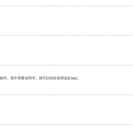
。
操作。我不用看说明书，就可以轻松使用这款app。