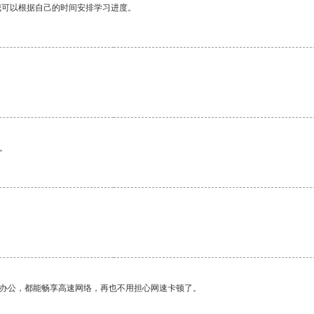
我可以根据自己的时间安排学习进度。
。
作办公，都能畅享高速网络，再也不用担心网速卡顿了。