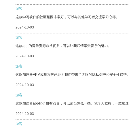
游客
这款学习软件的社区氛围非常好，可以与其他学习者交流学习心得。
2024-10-03
游客
这款app的音乐资源非常优质，可以让我尽情享受音乐的魅力。
2024-10-03
游客
这款加速器VPM应用程序已经为我们带来了无限的隐私保护和安全性保护
2024-10-03
游客
这款加速器app的价格有点贵，可以适当降低一些。我个人觉得，一款加速
2024-10-03
游客