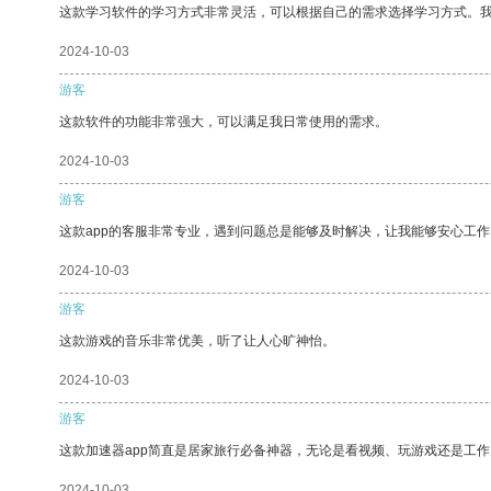
这款学习软件的学习方式非常灵活，可以根据自己的需求选择学习方式。
2024-10-03
游客
这款软件的功能非常强大，可以满足我日常使用的需求。
2024-10-03
游客
这款app的客服非常专业，遇到问题总是能够及时解决，让我能够安心工作
2024-10-03
游客
这款游戏的音乐非常优美，听了让人心旷神怡。
2024-10-03
游客
这款加速器app简直是居家旅行必备神器，无论是看视频、玩游戏还是工
2024-10-03