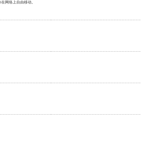
你在网络上自由移动。
。