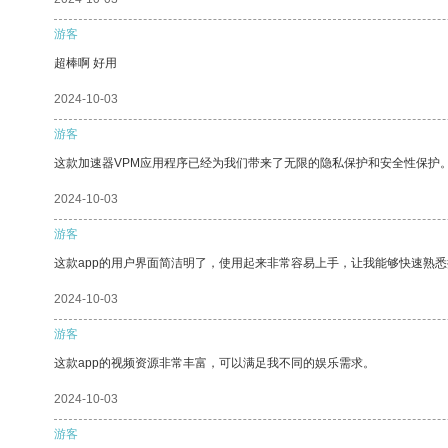
游客
超棒啊 好用
2024-10-03
游客
这款加速器VPM应用程序已经为我们带来了无限的隐私保护和安全性保护
2024-10-03
游客
这款app的用户界面简洁明了，使用起来非常容易上手，让我能够快速熟悉
2024-10-03
游客
这款app的视频资源非常丰富，可以满足我不同的娱乐需求。
2024-10-03
游客