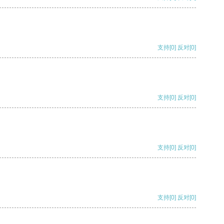
支持
[0]
反对
[0]
支持
[0]
反对
[0]
支持
[0]
反对
[0]
支持
[0]
反对
[0]