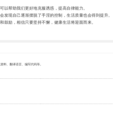
可以帮助我们更好地克服诱惑，提高自律能力。
会发现自己逐渐摆脱了手淫的控制，生活质量也会得到提升。
和鼓励，相信只要坚持不懈，健康生活将迎面而来。
。
找资料、翻译语言、编写代码等。