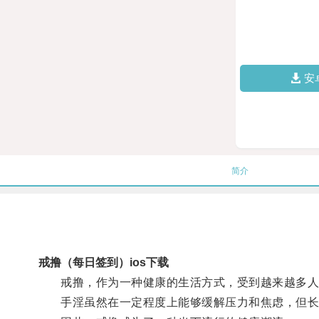
安
简介
戒撸（每日签到）ios下载
戒撸，作为一种健康的生活方式，受到越来越多人
手淫虽然在一定程度上能够缓解压力和焦虑，但长