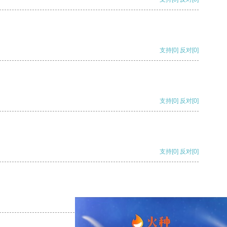
支持
[0]
反对
[0]
支持
[0]
反对
[0]
支持
[0]
反对
[0]
支持
[0]
反对
[0]