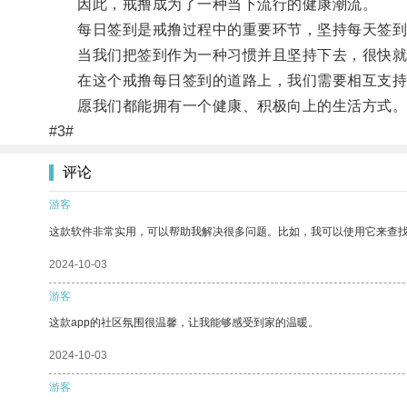
因此，戒撸成为了一种当下流行的健康潮流。
每日签到是戒撸过程中的重要环节，坚持每天签到
当我们把签到作为一种习惯并且坚持下去，很快就
在这个戒撸每日签到的道路上，我们需要相互支持
愿我们都能拥有一个健康、积极向上的生活方式
#3#
评论
游客
这款软件非常实用，可以帮助我解决很多问题。比如，我可以使用它来查
2024-10-03
游客
这款app的社区氛围很温馨，让我能够感受到家的温暖。
2024-10-03
游客