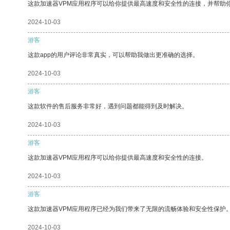
这款加速器VPM应用程序可以给你提供最高速度和安全性的连接，并帮助
2024-10-03
游客
这款app的用户评论非常真实，可以帮助我做出更准确的选择。
2024-10-03
游客
这款软件的售后服务非常好，遇到问题都能得到及时解决。
2024-10-03
游客
这款加速器VPM应用程序可以给你提供最高速度和安全性的连接。
2024-10-03
游客
这款加速器VPM应用程序已经为我们带来了无限的流畅体验和安全性保护
2024-10-03