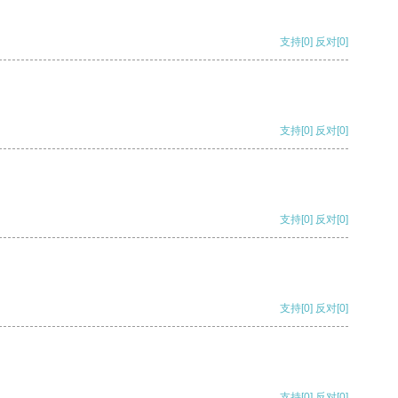
支持
[0]
反对
[0]
支持
[0]
反对
[0]
支持
[0]
反对
[0]
支持
[0]
反对
[0]
支持
[0]
反对
[0]