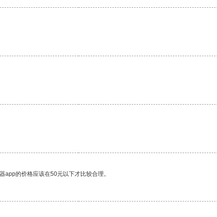
。
器app的价格应该在50元以下才比较合理。