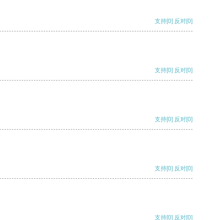
支持
[0]
反对
[0]
支持
[0]
反对
[0]
支持
[0]
反对
[0]
支持
[0]
反对
[0]
支持
[0]
反对
[0]