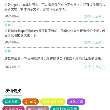
这款app的功能非常强大，可以满足我所有的工作需求。我可以使用它来
编辑文档、制作演示文稿、管理日程安排等。
2024-09-26
支持
[0]
反对
[0]
游客
这款加速器app的加速效果还是不错的，但偶尔也会出现卡顿的情况，希
望开发者能够优化一下。
2024-09-26
支持
[0]
反对
[0]
游客
这款加速器VPM应用程序可以给你提供全球覆盖和最高安全性的连接。
2024-09-26
支持
[0]
反对
[0]
友情链接
网站地图
QuickQ
旋风加速度器
旋风加速
坚果加速器
tiktok加速器
狗急加速器官网