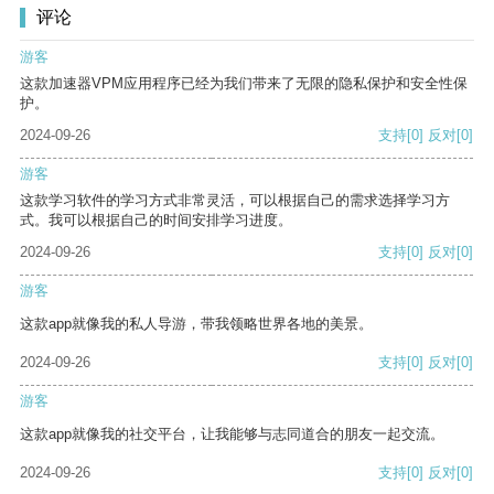
评论
游客
这款加速器VPM应用程序已经为我们带来了无限的隐私保护和安全性保
护。
2024-09-26
支持
[0]
反对
[0]
游客
这款学习软件的学习方式非常灵活，可以根据自己的需求选择学习方
式。我可以根据自己的时间安排学习进度。
2024-09-26
支持
[0]
反对
[0]
游客
这款app就像我的私人导游，带我领略世界各地的美景。
2024-09-26
支持
[0]
反对
[0]
游客
这款app就像我的社交平台，让我能够与志同道合的朋友一起交流。
2024-09-26
支持
[0]
反对
[0]