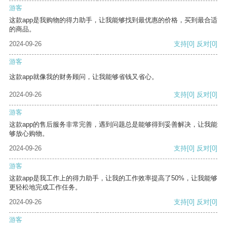
游客
这款app是我购物的得力助手，让我能够找到最优惠的价格，买到最合适
的商品。
2024-09-26
支持
[0]
反对
[0]
游客
这款app就像我的财务顾问，让我能够省钱又省心。
2024-09-26
支持
[0]
反对
[0]
游客
这款app的售后服务非常完善，遇到问题总是能够得到妥善解决，让我能
够放心购物。
2024-09-26
支持
[0]
反对
[0]
游客
这款app是我工作上的得力助手，让我的工作效率提高了50%，让我能够
更轻松地完成工作任务。
2024-09-26
支持
[0]
反对
[0]
游客