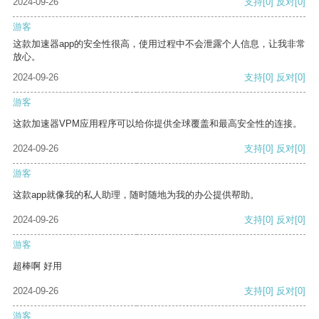
2024-09-26
支持
[0]
反对
[0]
游客
这款加速器app的安全性很高，使用过程中不会泄露个人信息，让我非常
放心。
2024-09-26
支持
[0]
反对
[0]
游客
这款加速器VPM应用程序可以给你提供全球覆盖和最高安全性的连接。
2024-09-26
支持
[0]
反对
[0]
游客
这款app就像我的私人助理，随时随地为我的办公提供帮助。
2024-09-26
支持
[0]
反对
[0]
游客
超棒啊 好用
2024-09-26
支持
[0]
反对
[0]
游客