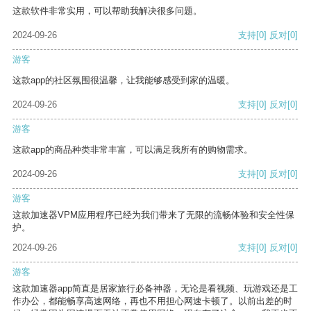
这款软件非常实用，可以帮助我解决很多问题。
2024-09-26
支持
[0]
反对
[0]
游客
这款app的社区氛围很温馨，让我能够感受到家的温暖。
2024-09-26
支持
[0]
反对
[0]
游客
这款app的商品种类非常丰富，可以满足我所有的购物需求。
2024-09-26
支持
[0]
反对
[0]
游客
这款加速器VPM应用程序已经为我们带来了无限的流畅体验和安全性保
护。
2024-09-26
支持
[0]
反对
[0]
游客
这款加速器app简直是居家旅行必备神器，无论是看视频、玩游戏还是工
作办公，都能畅享高速网络，再也不用担心网速卡顿了。以前出差的时