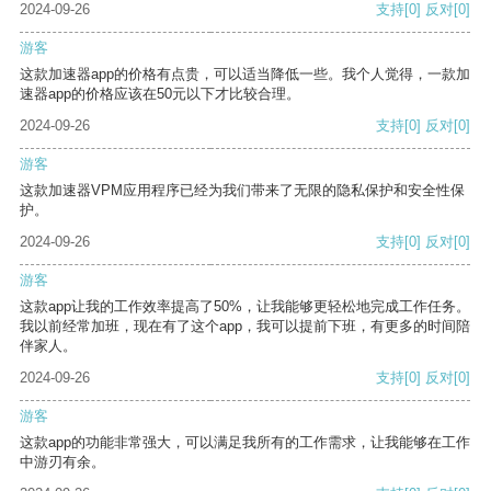
2024-09-26
支持
[0]
反对
[0]
游客
这款加速器app的价格有点贵，可以适当降低一些。我个人觉得，一款加
速器app的价格应该在50元以下才比较合理。
2024-09-26
支持
[0]
反对
[0]
游客
这款加速器VPM应用程序已经为我们带来了无限的隐私保护和安全性保
护。
2024-09-26
支持
[0]
反对
[0]
游客
这款app让我的工作效率提高了50%，让我能够更轻松地完成工作任务。
我以前经常加班，现在有了这个app，我可以提前下班，有更多的时间陪
伴家人。
2024-09-26
支持
[0]
反对
[0]
游客
这款app的功能非常强大，可以满足我所有的工作需求，让我能够在工作
中游刃有余。