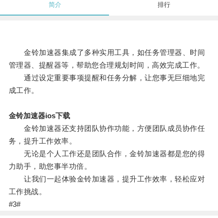
简介
排行
金铃加速器集成了多种实用工具，如任务管理器、时间
管理器、提醒器等，帮助您合理规划时间，高效完成工作。
通过设定重要事项提醒和任务分解，让您事无巨细地完
成工作。
金铃加速器ios下载
金铃加速器还支持团队协作功能，方便团队成员协作任
务，提升工作效率。
无论是个人工作还是团队合作，金铃加速器都是您的得
力助手，助您事半功倍。
让我们一起体验金铃加速器，提升工作效率，轻松应对
工作挑战。
#3#