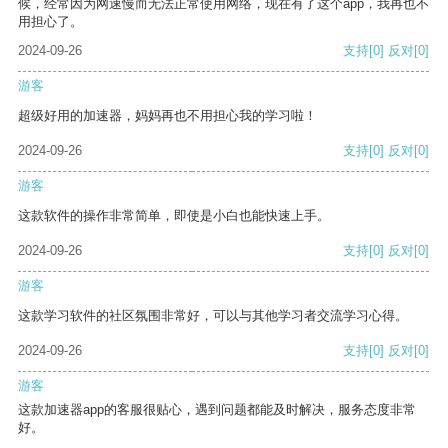
候，经常因为网速慢而无法正常使用网络，现在有了这个app，我再也不
用担心了。
2024-09-26
支持
[0]
反对
[0]
游客
超级好用的加速器，妈妈再也不用担心我的学习啦！
2024-09-26
支持
[0]
反对
[0]
游客
这款软件的操作非常简单，即使是小白也能快速上手。
2024-09-26
支持
[0]
反对
[0]
游客
这款学习软件的社区氛围非常好，可以与其他学习者交流学习心得。
2024-09-26
支持
[0]
反对
[0]
游客
这款加速器app的客服很贴心，遇到问题都能及时解决，服务态度非常
好。