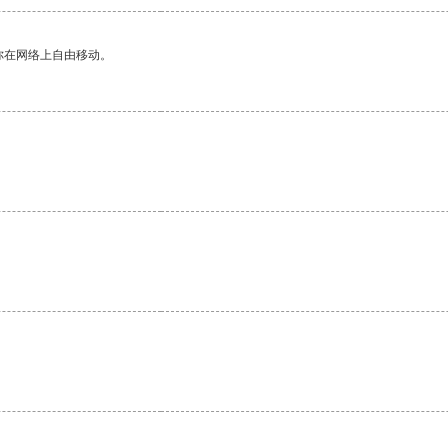
你在网络上自由移动。