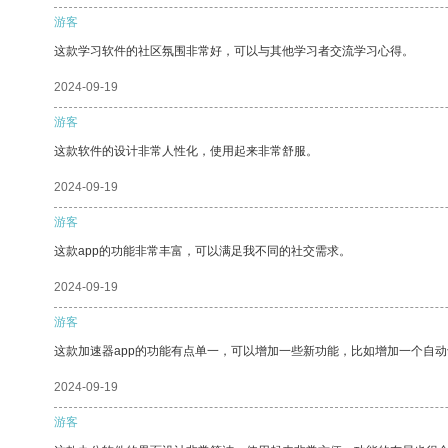
游客
这款学习软件的社区氛围非常好，可以与其他学习者交流学习心得。
2024-09-19
游客
这款软件的设计非常人性化，使用起来非常舒服。
2024-09-19
游客
这款app的功能非常丰富，可以满足我不同的社交需求。
2024-09-19
游客
这款加速器app的功能有点单一，可以增加一些新功能，比如增加一个自
2024-09-19
游客