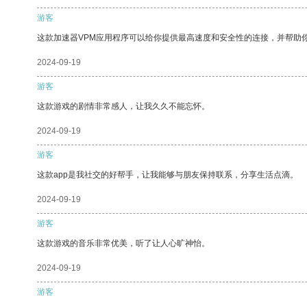
游客
这款加速器VPM应用程序可以给你提供最高速度和安全性的连接，并帮助
2024-09-19
游客
这款游戏的剧情非常感人，让我久久不能忘怀。
2024-09-19
游客
这款app是我社交的好帮手，让我能够与朋友保持联系，分享生活点滴。
2024-09-19
游客
这款游戏的音乐非常优美，听了让人心旷神怡。
2024-09-19
游客