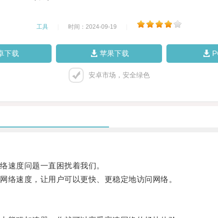
工具
|
时间：2024-09-19
|
卓下载
苹果下载
安卓市场，安全绿色
络速度问题一直困扰着我们。
网络速度，让用户可以更快、更稳定地访问网络。