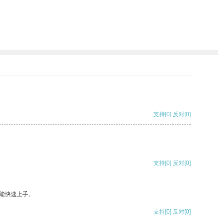
支持
[0]
反对
[0]
支持
[0]
反对
[0]
能快速上手。
支持
[0]
反对
[0]