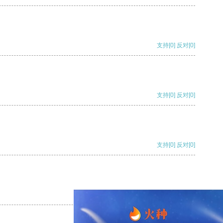
支持
[0]
反对
[0]
支持
[0]
反对
[0]
支持
[0]
反对
[0]
支持
[0]
反对
[0]