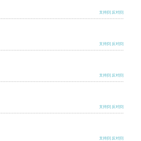
支持
[0]
反对
[0]
支持
[0]
反对
[0]
支持
[0]
反对
[0]
支持
[0]
反对
[0]
支持
[0]
反对
[0]