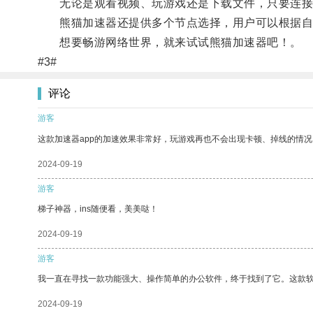
无论是观看视频、玩游戏还是下载文件，只要连接
熊猫加速器还提供多个节点选择，用户可以根据自
想要畅游网络世界，就来试试熊猫加速器吧！。
#3#
评论
游客
这款加速器app的加速效果非常好，玩游戏再也不会出现卡顿、掉线的情况
2024-09-19
游客
梯子神器，ins随便看，美美哒！
2024-09-19
游客
我一直在寻找一款功能强大、操作简单的办公软件，终于找到了它。这款
2024-09-19