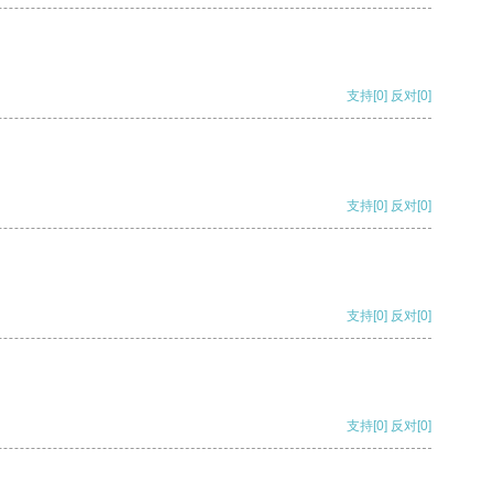
支持
[0]
反对
[0]
支持
[0]
反对
[0]
支持
[0]
反对
[0]
支持
[0]
反对
[0]