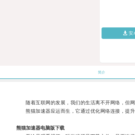
安
简介
随着互联网的发展，我们的生活离不开网络，但网
熊猫加速器应运而生，它通过优化网络连接，提升
熊猫加速器电脑版下载