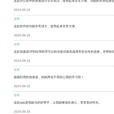
这款办公软件的界面设计非常简洁，使用起来非常方便。功能的布局也很
2024-09-19
游客
这款软件的功能非常强大，使用起来非常方便。
2024-09-19
游客
这款加速器VPM应用程序可以给你提供最高速度和安全性的连接，并帮助
2024-09-19
游客
超级好用的加速器，妈妈再也不用担心我的学习啦！
2024-09-19
游客
这款app是我娱乐的好帮手，让我能够放松身心，享受美好时光。
2024-09-19