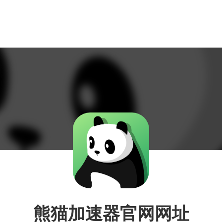
熊猫加速器官网网址