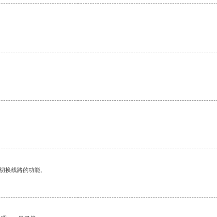
动切换线路的功能。