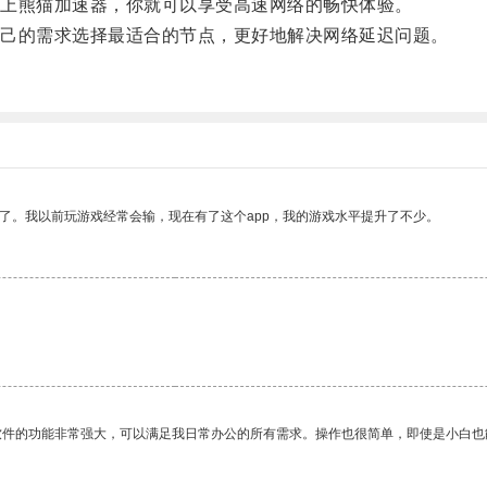
上熊猫加速器，你就可以享受高速网络的畅快体验。
己的需求选择最适合的节点，更好地解决网络延迟问题。
了。我以前玩游戏经常会输，现在有了这个app，我的游戏水平提升了不少。
软件的功能非常强大，可以满足我日常办公的所有需求。操作也很简单，即使是小白也