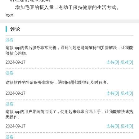
增加毛豆的摄入量，有助于保持健康的生活方式。
#3#
评论
游客
这款app的售后服务非常完善，遇到问题总是能够得到妥善解决，让我能
够放心购物。
2024-09-17
支持
[0]
反对
[0]
游客
这款软件的售后服务非常好，遇到问题都能得到及时解决。
2024-09-17
支持
[0]
反对
[0]
游客
这款app的用户界面简洁明了，使用起来非常容易上手，让我能够快速熟
悉操作。
2024-09-17
支持
[0]
反对
[0]
游客