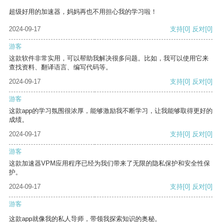
超级好用的加速器，妈妈再也不用担心我的学习啦！
2024-09-17
支持
[0]
反对
[0]
游客
这款软件非常实用，可以帮助我解决很多问题。比如，我可以使用它来
查找资料、翻译语言、编写代码等。
2024-09-17
支持
[0]
反对
[0]
游客
这款app的学习氛围很浓厚，能够激励我不断学习，让我能够取得更好的
成绩。
2024-09-17
支持
[0]
反对
[0]
游客
这款加速器VPM应用程序已经为我们带来了无限的隐私保护和安全性保
护。
2024-09-17
支持
[0]
反对
[0]
游客
这款app就像我的私人导师，带领我探索知识的奥秘。