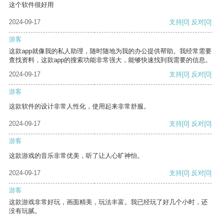
这个软件很好用
2024-09-17
支持
[0]
反对
[0]
游客
这款app就像我的私人助理，随时随地为我的办公提供帮助。我经常需要
查找资料，这款app的搜索功能非常强大，能够快速找到我需要的信息。
2024-09-17
支持
[0]
反对
[0]
游客
这款软件的设计非常人性化，使用起来非常舒服。
2024-09-17
支持
[0]
反对
[0]
游客
这款游戏的音乐非常优美，听了让人心旷神怡。
2024-09-17
支持
[0]
反对
[0]
游客
这款游戏非常好玩，画面精美，玩法丰富。我已经玩了好几个小时，还
没有玩腻。