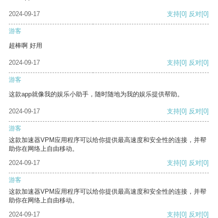
2024-09-17
支持
[0]
反对
[0]
游客
超棒啊 好用
2024-09-17
支持
[0]
反对
[0]
游客
这款app就像我的娱乐小助手，随时随地为我的娱乐提供帮助。
2024-09-17
支持
[0]
反对
[0]
游客
这款加速器VPM应用程序可以给你提供最高速度和安全性的连接，并帮
助你在网络上自由移动。
2024-09-17
支持
[0]
反对
[0]
游客
这款加速器VPM应用程序可以给你提供最高速度和安全性的连接，并帮
助你在网络上自由移动。
2024-09-17
支持
[0]
反对
[0]