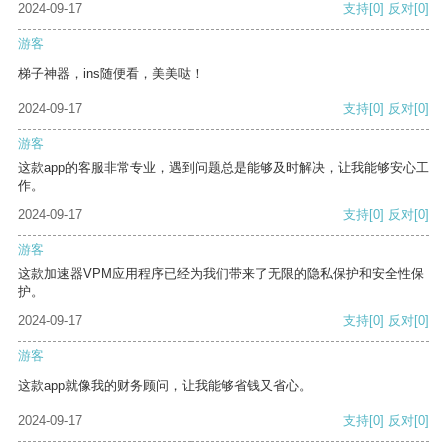
2024-09-17
支持
[0]
反对
[0]
游客
梯子神器，ins随便看，美美哒！
2024-09-17
支持
[0]
反对
[0]
游客
这款app的客服非常专业，遇到问题总是能够及时解决，让我能够安心工
作。
2024-09-17
支持
[0]
反对
[0]
游客
这款加速器VPM应用程序已经为我们带来了无限的隐私保护和安全性保
护。
2024-09-17
支持
[0]
反对
[0]
游客
这款app就像我的财务顾问，让我能够省钱又省心。
2024-09-17
支持
[0]
反对
[0]