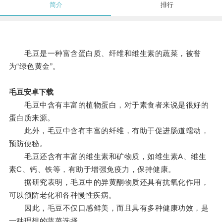
简介
排行
毛豆是一种富含蛋白质、纤维和维生素的蔬菜，被誉
为“绿色黄金”。
毛豆安卓下载
毛豆中含有丰富的植物蛋白，对于素食者来说是很好的
蛋白质来源。
此外，毛豆中含有丰富的纤维，有助于促进肠道蠕动，
预防便秘。
毛豆还含有丰富的维生素和矿物质，如维生素A、维生
素C、钙、铁等，有助于增强免疫力，保持健康。
据研究表明，毛豆中的异黄酮物质还具有抗氧化作用，
可以预防老化和各种慢性疾病。
因此，毛豆不仅口感鲜美，而且具有多种健康功效，是
一种理想的蔬菜选择。