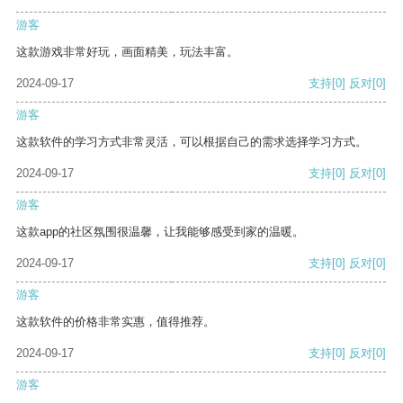
游客
这款游戏非常好玩，画面精美，玩法丰富。
2024-09-17
支持
[0]
反对
[0]
游客
这款软件的学习方式非常灵活，可以根据自己的需求选择学习方式。
2024-09-17
支持
[0]
反对
[0]
游客
这款app的社区氛围很温馨，让我能够感受到家的温暖。
2024-09-17
支持
[0]
反对
[0]
游客
这款软件的价格非常实惠，值得推荐。
2024-09-17
支持
[0]
反对
[0]
游客