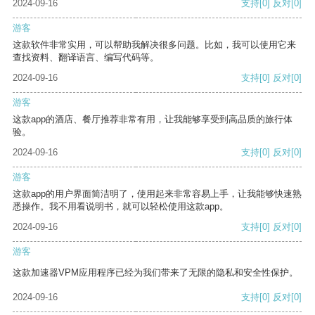
2024-09-16
支持
[0]
反对
[0]
游客
这款软件非常实用，可以帮助我解决很多问题。比如，我可以使用它来
查找资料、翻译语言、编写代码等。
2024-09-16
支持
[0]
反对
[0]
游客
这款app的酒店、餐厅推荐非常有用，让我能够享受到高品质的旅行体
验。
2024-09-16
支持
[0]
反对
[0]
游客
这款app的用户界面简洁明了，使用起来非常容易上手，让我能够快速熟
悉操作。我不用看说明书，就可以轻松使用这款app。
2024-09-16
支持
[0]
反对
[0]
游客
这款加速器VPM应用程序已经为我们带来了无限的隐私和安全性保护。
2024-09-16
支持
[0]
反对
[0]