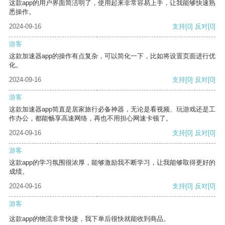
这款app的用户界面简洁明了，使用起来非常容易上手，让我能够快速熟
悉操作。
2024-09-16
支持
[0]
反对
[0]
游客
这款加速器app的操作有点复杂，可以简化一下，比如将设置页面进行优
化。
2024-09-16
支持
[0]
反对
[0]
游客
这款加速器app简直是居家旅行必备神器，无论是看视频、玩游戏还是工
作办公，都能畅享高速网络，再也不用担心网速卡顿了。
2024-09-16
支持
[0]
反对
[0]
游客
这款app的学习氛围很浓厚，能够激励我不断学习，让我能够取得更好的
成绩。
2024-09-16
支持
[0]
反对
[0]
游客
这款app的物流非常快捷，我下单后很快就能收到商品。