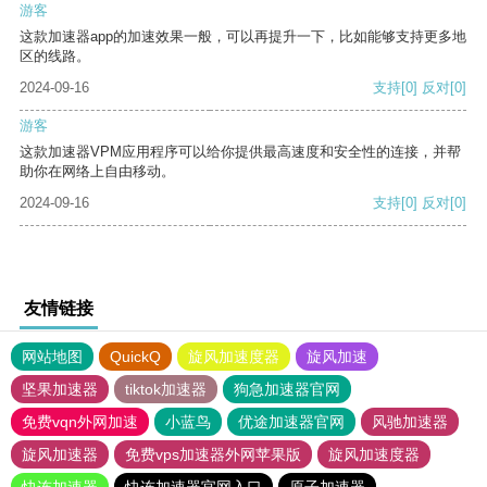
游客
这款加速器app的加速效果一般，可以再提升一下，比如能够支持更多地
区的线路。
2024-09-16
支持
[0]
反对
[0]
游客
这款加速器VPM应用程序可以给你提供最高速度和安全性的连接，并帮
助你在网络上自由移动。
2024-09-16
支持
[0]
反对
[0]
友情链接
网站地图
QuickQ
旋风加速度器
旋风加速
坚果加速器
tiktok加速器
狗急加速器官网
免费vqn外网加速
小蓝鸟
优途加速器官网
风驰加速器
旋风加速器
免费vps加速器外网苹果版
旋风加速度器