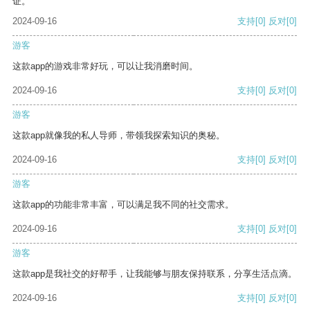
证。
2024-09-16
支持
[0]
反对
[0]
游客
这款app的游戏非常好玩，可以让我消磨时间。
2024-09-16
支持
[0]
反对
[0]
游客
这款app就像我的私人导师，带领我探索知识的奥秘。
2024-09-16
支持
[0]
反对
[0]
游客
这款app的功能非常丰富，可以满足我不同的社交需求。
2024-09-16
支持
[0]
反对
[0]
游客
这款app是我社交的好帮手，让我能够与朋友保持联系，分享生活点滴。
2024-09-16
支持
[0]
反对
[0]