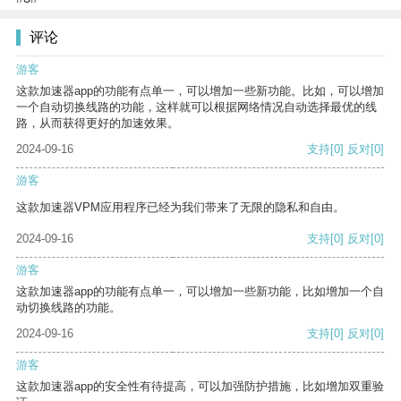
评论
游客
这款加速器app的功能有点单一，可以增加一些新功能。比如，可以增加
一个自动切换线路的功能，这样就可以根据网络情况自动选择最优的线
路，从而获得更好的加速效果。
2024-09-16
支持
[0]
反对
[0]
游客
这款加速器VPM应用程序已经为我们带来了无限的隐私和自由。
2024-09-16
支持
[0]
反对
[0]
游客
这款加速器app的功能有点单一，可以增加一些新功能，比如增加一个自
动切换线路的功能。
2024-09-16
支持
[0]
反对
[0]
游客
这款加速器app的安全性有待提高，可以加强防护措施，比如增加双重验