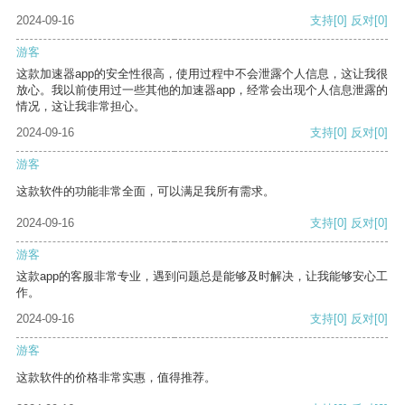
2024-09-16
支持
[0]
反对
[0]
游客
这款加速器app的安全性很高，使用过程中不会泄露个人信息，这让我很
放心。我以前使用过一些其他的加速器app，经常会出现个人信息泄露的
情况，这让我非常担心。
2024-09-16
支持
[0]
反对
[0]
游客
这款软件的功能非常全面，可以满足我所有需求。
2024-09-16
支持
[0]
反对
[0]
游客
这款app的客服非常专业，遇到问题总是能够及时解决，让我能够安心工
作。
2024-09-16
支持
[0]
反对
[0]
游客
这款软件的价格非常实惠，值得推荐。