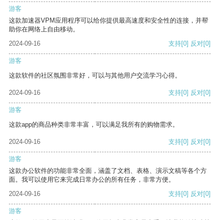
游客
这款加速器VPM应用程序可以给你提供最高速度和安全性的连接，并帮
助你在网络上自由移动。
2024-09-16
支持
[0]
反对
[0]
游客
这款软件的社区氛围非常好，可以与其他用户交流学习心得。
2024-09-16
支持
[0]
反对
[0]
游客
这款app的商品种类非常丰富，可以满足我所有的购物需求。
2024-09-16
支持
[0]
反对
[0]
游客
这款办公软件的功能非常全面，涵盖了文档、表格、演示文稿等各个方
面。我可以使用它来完成日常办公的所有任务，非常方便。
2024-09-16
支持
[0]
反对
[0]
游客