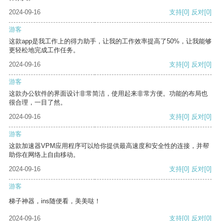
2024-09-16
支持
[0]
反对
[0]
游客
这款app是我工作上的得力助手，让我的工作效率提高了50%，让我能够
更轻松地完成工作任务。
2024-09-16
支持
[0]
反对
[0]
游客
这款办公软件的界面设计非常简洁，使用起来非常方便。功能的布局也
很合理，一目了然。
2024-09-16
支持
[0]
反对
[0]
游客
这款加速器VPM应用程序可以给你提供最高速度和安全性的连接，并帮
助你在网络上自由移动。
2024-09-16
支持
[0]
反对
[0]
游客
梯子神器，ins随便看，美美哒！
2024-09-16
支持
[0]
反对
[0]