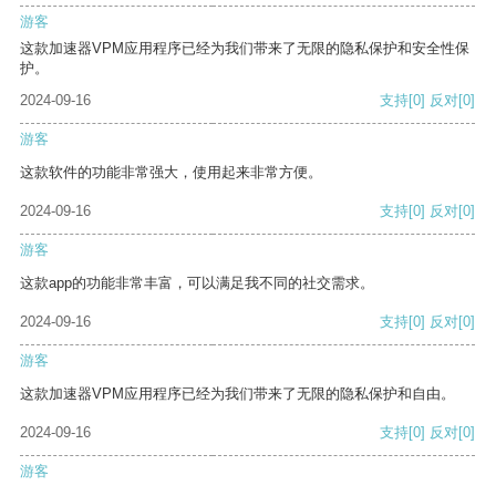
游客
这款加速器VPM应用程序已经为我们带来了无限的隐私保护和安全性保
护。
2024-09-16
支持
[0]
反对
[0]
游客
这款软件的功能非常强大，使用起来非常方便。
2024-09-16
支持
[0]
反对
[0]
游客
这款app的功能非常丰富，可以满足我不同的社交需求。
2024-09-16
支持
[0]
反对
[0]
游客
这款加速器VPM应用程序已经为我们带来了无限的隐私保护和自由。
2024-09-16
支持
[0]
反对
[0]
游客