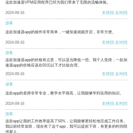
这款加速器VPM应用程序已经为我们带来了无限的流畅体验。
2024-09-16
支持
[0]
反对
[0]
游客
这款加速器app的操作非常简单，一键加速就能开启，非常方便。
2024-09-16
支持
[0]
反对
[0]
游客
这款加速器app的价格有点贵，可以适当降低一些。我个人觉得，一款加
速器app的价格应该在50元以下才比较合理。
2024-09-16
支持
[0]
反对
[0]
游客
这款app的老师非常专业，教学水平很高，让我能够学到实用的知识。
2024-09-16
支持
[0]
反对
[0]
游客
这款app让我的工作效率提高了50%，让我能够更轻松地完成工作任务。
我以前经常加班，现在有了这个app，我可以提前下班，有更多的时间陪
伴家人。