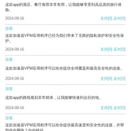
这款app的酒店、餐厅推荐非常有用，让我能够享受到高品质的旅行体
验。
2024-09-16
支持
[0]
反对
[0]
游客
这款加速器VPM应用程序已经为我们带来了无限的隐私保护和安全性保
护。
2024-09-16
支持
[0]
反对
[0]
游客
这款加速器VPM应用程序可以给你提供全球覆盖和最高安全性的连接。
2024-09-16
支持
[0]
反对
[0]
游客
这款app的路线规划非常精准，让我能够快速到达目的地。
2024-09-16
支持
[0]
反对
[0]
游客
这款加速器VPM应用程序可以给你提供最高速度和安全性的连接，并帮
助你在网络上自由移动。