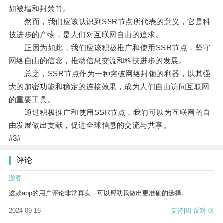
如被墙和封禁等。
然而，我们应该认识到SSR节点所代表的意义，它是科
技进步的产物，是人们对互联网自由的追求。
正因为如此，我们应该积极推广和使用SSR节点，坚守
网络自由的信念，推动信息交流和科技进步的发展。
总之，SSR节点作为一种突破网络封锁的利器，以其强
大的加密功能和稳定的连接效果，成为人们自由访问互联网
的重要工具。
通过积极推广和使用SSR节点，我们可以为互联网的自
由发展做出贡献，促进全球信息的交流与共享。
#3#
评论
游客
这款app的用户评论非常真实，可以帮助我做出更准确的选择。
2024-09-16
支持
[0]
反对
[0]