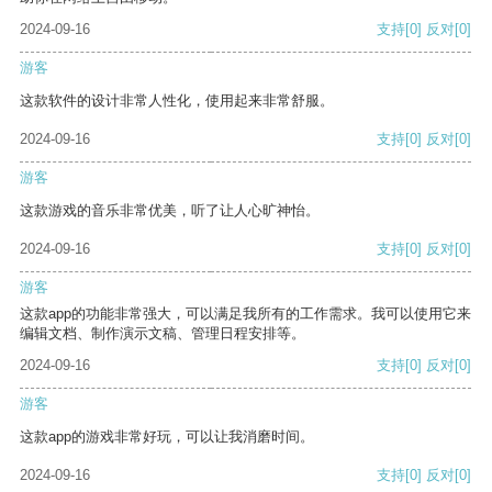
2024-09-16
支持
[0]
反对
[0]
游客
这款软件的设计非常人性化，使用起来非常舒服。
2024-09-16
支持
[0]
反对
[0]
游客
这款游戏的音乐非常优美，听了让人心旷神怡。
2024-09-16
支持
[0]
反对
[0]
游客
这款app的功能非常强大，可以满足我所有的工作需求。我可以使用它来
编辑文档、制作演示文稿、管理日程安排等。
2024-09-16
支持
[0]
反对
[0]
游客
这款app的游戏非常好玩，可以让我消磨时间。
2024-09-16
支持
[0]
反对
[0]