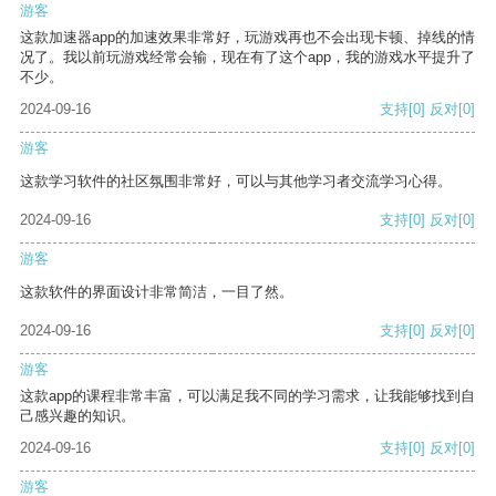
游客
这款加速器app的加速效果非常好，玩游戏再也不会出现卡顿、掉线的情
况了。我以前玩游戏经常会输，现在有了这个app，我的游戏水平提升了
不少。
2024-09-16
支持
[0]
反对
[0]
游客
这款学习软件的社区氛围非常好，可以与其他学习者交流学习心得。
2024-09-16
支持
[0]
反对
[0]
游客
这款软件的界面设计非常简洁，一目了然。
2024-09-16
支持
[0]
反对
[0]
游客
这款app的课程非常丰富，可以满足我不同的学习需求，让我能够找到自
己感兴趣的知识。
2024-09-16
支持
[0]
反对
[0]
游客