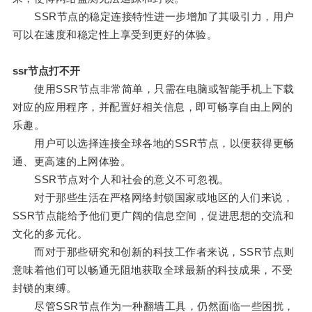
SSR节点的稳定连接特性进一步增加了其吸引力，用户
可以在速度和稳定性上享受到更好的体验。
ssr节点打不开
使用SSR节点非常简单，只需在电脑或智能手机上下载
对应的应用程序，并配置好相关信息，即可畅享自由上网的
乐趣。
用户可以选择连接全球各地的SSR节点，以便获得更畅
通、更高速的上网体验。
SSR节点对个人和社会的意义不可忽视。
对于那些生活在严格网络封锁国家或地区的人们来说，
SSR节点能给予他们更广阔的信息空间，促进思想的交流和
文化的多元化。
而对于那些研究和创新的科技工作者来说，SSR节点则
意味着他们可以畅通无阻地获取全球最新的科技成果，不受
封锁的束缚。
尽管SSR节点作为一种翻墙工具，仍然面临一些困扰，