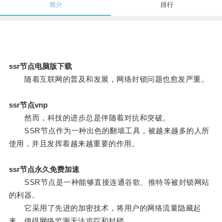
简介
排行
ssr节点电脑版下载
随着互联网的普及和发展，网络封锁问题也愈发严重。
ssr节点vnp
然而，科技的进步总是伴随着对抗和突破。
SSR节点作为一种出色的翻墙工具，被越来越多的人所
使用，并且发挥着越来越重要的作用。
ssr节点永久免费加速
SSR节点是一种能够直接连通谷歌、推特等被封锁网站
的利器。
它采用了先进的加密技术，将用户的网络流量隐藏起
来，使得网络监测无法追踪和封锁。