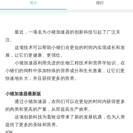
简介
排行
最近，一项名为小猪加速器的创新科技引起了广泛关
注。
这项技术可以帮助小猪们在更短的时间内实现成长和发
展，让它们更健康、更强壮。
小猪加速器利用先进的生物工程技术和营养学知识，在
小猪们的饲料中添加特殊的营养成分和生长激素，让它们更
快速地长大，并且获得更多的营养。
小猪加速器最新版
通过小猪加速器，农民们可以在更短的时间内获得更多
的肉类和更高的产量，从而提高生产效率。
这项创新科技为畜牧业带来了新的发展机遇，也为人类
提供了更多的美味和营养。
#3#