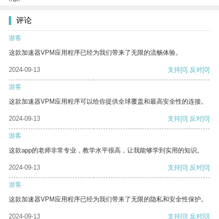
评论
游客
这款加速器VPM应用程序已经为我们带来了无限的流畅体验。
2024-09-13
支持
[0]
反对
[0]
游客
这款加速器VPM应用程序可以给你提供全球覆盖和最高安全性的连接。
2024-09-13
支持
[0]
反对
[0]
游客
这款app的老师非常专业，教学水平很高，让我能够学到实用的知识。
2024-09-13
支持
[0]
反对
[0]
游客
这款加速器VPM应用程序已经为我们带来了无限的隐私和安全性保护。
2024-09-13
支持
[0]
反对
[0]