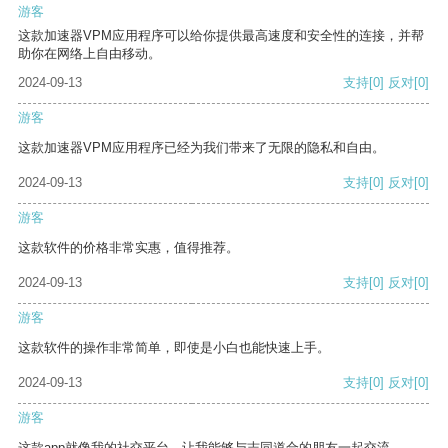
游客
这款加速器VPM应用程序可以给你提供最高速度和安全性的连接，并帮
助你在网络上自由移动。
2024-09-13
支持
[0]
反对
[0]
游客
这款加速器VPM应用程序已经为我们带来了无限的隐私和自由。
2024-09-13
支持
[0]
反对
[0]
游客
这款软件的价格非常实惠，值得推荐。
2024-09-13
支持
[0]
反对
[0]
游客
这款软件的操作非常简单，即使是小白也能快速上手。
2024-09-13
支持
[0]
反对
[0]
游客
这款app就像我的社交平台，让我能够与志同道合的朋友一起交流。