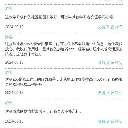
游客
这款学习软件的社区氛围非常好，可以与其他学习者交流学习心得。
2024-09-13
支持
[0]
反对
[0]
游客
这款加速器app的安全性很高，使用过程中不会泄露个人信息，这让我很
放心。我以前使用过一些其他的加速器app，经常会出现个人信息泄露的
情况，这让我非常担心。
2024-09-13
支持
[0]
反对
[0]
游客
这款app是我工作上的得力助手，让我的工作效率提高了50%，让我能够
更轻松地完成工作任务。
2024-09-13
支持
[0]
反对
[0]
游客
这款游戏的剧情非常感人，让我久久不能忘怀。
2024-09-13
支持
[0]
反对
[0]