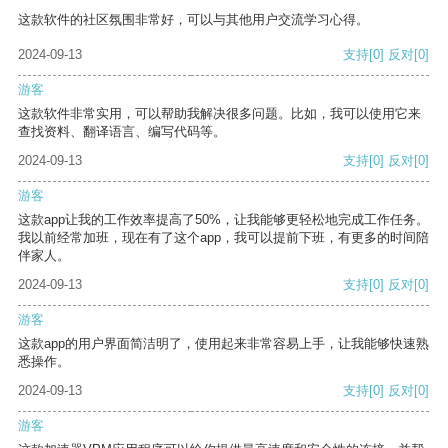
这款软件的社区氛围非常好，可以与其他用户交流学习心得。
2024-09-13
支持
[0]
反对
[0]
游客
这款软件非常实用，可以帮助我解决很多问题。比如，我可以使用它来
查找资料、翻译语言、编写代码等。
2024-09-13
支持
[0]
反对
[0]
游客
这款app让我的工作效率提高了50%，让我能够更轻松地完成工作任务。
我以前经常加班，现在有了这个app，我可以提前下班，有更多的时间陪
伴家人。
2024-09-13
支持
[0]
反对
[0]
游客
这款app的用户界面简洁明了，使用起来非常容易上手，让我能够快速熟
悉操作。
2024-09-13
支持
[0]
反对
[0]
游客