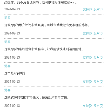
悉操作。我不用看说明书，就可以轻松使用这款app。
2024-09-13
支持
[0]
反对
[0]
游客
这款app的用户评论非常真实，可以帮助我做出更准确的选择。
2024-09-13
支持
[0]
反对
[0]
游客
这款app的路线规划非常精准，让我能够快速到达目的地。
2024-09-13
支持
[0]
反对
[0]
游客
这个是app神器
2024-09-13
支持
[0]
反对
[0]
游客
这款软件的功能非常强大，使用起来非常方便。
2024-09-13
支持
[0]
反对
[0]