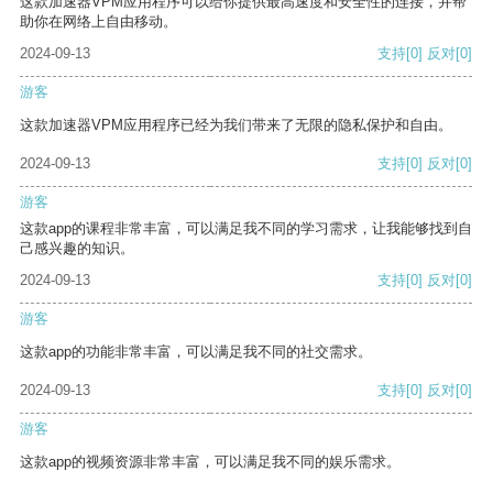
这款加速器VPM应用程序可以给你提供最高速度和安全性的连接，并帮
助你在网络上自由移动。
2024-09-13
支持
[0]
反对
[0]
游客
这款加速器VPM应用程序已经为我们带来了无限的隐私保护和自由。
2024-09-13
支持
[0]
反对
[0]
游客
这款app的课程非常丰富，可以满足我不同的学习需求，让我能够找到自
己感兴趣的知识。
2024-09-13
支持
[0]
反对
[0]
游客
这款app的功能非常丰富，可以满足我不同的社交需求。
2024-09-13
支持
[0]
反对
[0]
游客
这款app的视频资源非常丰富，可以满足我不同的娱乐需求。