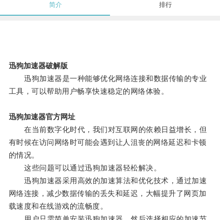
简介
排行
迅狗加速器破解版
迅狗加速器是一种能够优化网络连接和数据传输的专业
工具，可以帮助用户畅享快速稳定的网络体验。
迅狗加速器官方网址
在当前数字化时代，我们对互联网的依赖日益增长，但
有时候在访问网络时可能会遇到让人沮丧的网络延迟和卡顿
的情况。
这些问题可以通过迅狗加速器轻松解决。
迅狗加速器采用高效的加速算法和优化技术，通过加速
网络连接，减少数据传输的丢失和延迟，大幅提升了网页加
载速度和在线游戏的流畅度。
用户只需简单安装迅狗加速器，然后选择相应的加速节