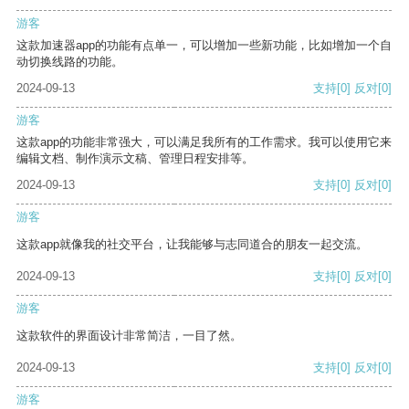
游客
这款加速器app的功能有点单一，可以增加一些新功能，比如增加一个自
动切换线路的功能。
2024-09-13
支持
[0]
反对
[0]
游客
这款app的功能非常强大，可以满足我所有的工作需求。我可以使用它来
编辑文档、制作演示文稿、管理日程安排等。
2024-09-13
支持
[0]
反对
[0]
游客
这款app就像我的社交平台，让我能够与志同道合的朋友一起交流。
2024-09-13
支持
[0]
反对
[0]
游客
这款软件的界面设计非常简洁，一目了然。
2024-09-13
支持
[0]
反对
[0]
游客