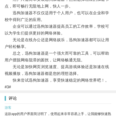
点，即可畅行无阻地上网，快人一步。
迅狗加速器不仅仅适用于个人用户，也可以在企业和学
校中得到广泛的应用。
企业可以通过迅狗加速器提高员工的工作效率，学校可
以为学生们提供更好的网络体验。
无论是在线办公还是网络娱乐，迅狗加速器都可以让用
户轻松畅享。
总之，迅狗加速器是一个强大而可靠的工具，可以帮助
用户摆脱网络阻滞的困扰，让网络畅通无阻。
无论是加快网页浏览速度、提高游戏体验还是加速在线
视频播放，迅狗加速器都是您的理想选择。
快来尝试迅狗加速器，享受快速稳定的网络世界吧！。
#3#
评论
游客
这款app的用户界面简洁明了，使用起来非常容易上手，让我能够快速熟