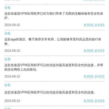
游客
这款加速器VPM应用程序已经为我们带来了无限的流畅体验和安全性保
护。
2024-09-10
支持
[0]
反对
[0]
游客
这款app的酒店、餐厅推荐非常有用，让我能够享受到高品质的旅行体
验。
2024-09-10
支持
[0]
反对
[0]
游客
这款加速器VPM应用程序可以给你提供最高速度和安全性的连接，并帮
助你在网络上自由移动。
2024-09-10
支持
[0]
反对
[0]
游客
这款加速器VPM应用程序可以给你提供最高速度和安全性的连接。
2024-09-10
支持
[0]
反对
[0]