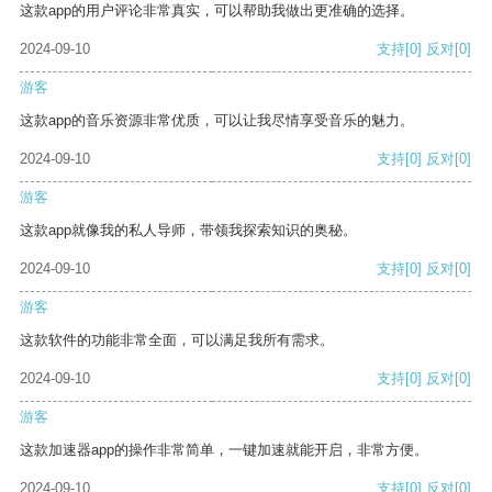
这款app的用户评论非常真实，可以帮助我做出更准确的选择。
2024-09-10
支持
[0]
反对
[0]
游客
这款app的音乐资源非常优质，可以让我尽情享受音乐的魅力。
2024-09-10
支持
[0]
反对
[0]
游客
这款app就像我的私人导师，带领我探索知识的奥秘。
2024-09-10
支持
[0]
反对
[0]
游客
这款软件的功能非常全面，可以满足我所有需求。
2024-09-10
支持
[0]
反对
[0]
游客
这款加速器app的操作非常简单，一键加速就能开启，非常方便。
2024-09-10
支持
[0]
反对
[0]