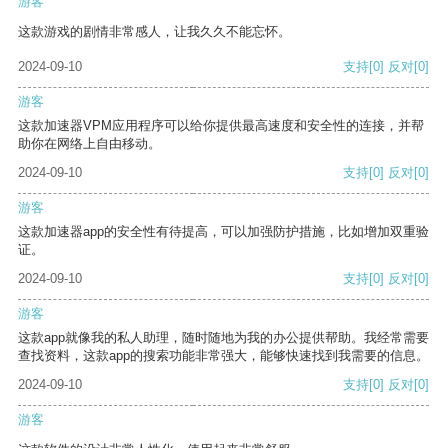
游客
这款游戏的剧情非常感人，让我久久不能忘怀。
2024-09-10
支持
[0]
反对
[0]
游客
这款加速器VPM应用程序可以给你提供最高速度和安全性的连接，并帮
助你在网络上自由移动。
2024-09-10
支持
[0]
反对
[0]
游客
这款加速器app的安全性有待提高，可以加强防护措施，比如增加双重验
证。
2024-09-10
支持
[0]
反对
[0]
游客
这款app就像我的私人助理，随时随地为我的办公提供帮助。我经常需要
查找资料，这款app的搜索功能非常强大，能够快速找到我需要的信息。
2024-09-10
支持
[0]
反对
[0]
游客