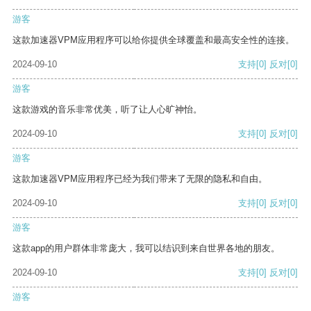
游客
这款加速器VPM应用程序可以给你提供全球覆盖和最高安全性的连接。
2024-09-10
支持
[0]
反对
[0]
游客
这款游戏的音乐非常优美，听了让人心旷神怡。
2024-09-10
支持
[0]
反对
[0]
游客
这款加速器VPM应用程序已经为我们带来了无限的隐私和自由。
2024-09-10
支持
[0]
反对
[0]
游客
这款app的用户群体非常庞大，我可以结识到来自世界各地的朋友。
2024-09-10
支持
[0]
反对
[0]
游客