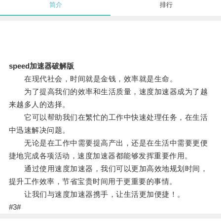
简介
排行
speed加速器破解版
在现代社会，时间就是金钱，效率就是生命。
为了提高我们的效率和生活质量，速度加速器成为了越
来越多人的选择。
它可以帮助我们在繁忙的工作中快速处理任务，在生活
中迅速解决问题。
无论是在工作中需要提高产出，还是在生活中需要更便
捷地完成各项活动，速度加速器都能够发挥重要作用。
通过使用速度加速器，我们可以更加高效地规划时间，
提升工作效率，节省宝贵时间用于更重要的事情。
让我们与速度加速器携手，让生活更加便捷！。
#3#