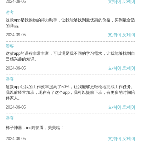
2024-09-05
支持
[0]
反对
[0]
游客
这款app是我购物的得力助手，让我能够找到最优惠的价格，买到最合适
的商品。
2024-09-05
支持
[0]
反对
[0]
游客
这款app的课程非常丰富，可以满足我不同的学习需求，让我能够找到自
己感兴趣的知识。
2024-09-05
支持
[0]
反对
[0]
游客
这款app让我的工作效率提高了50%，让我能够更轻松地完成工作任务。
我以前经常加班，现在有了这个app，我可以提前下班，有更多的时间陪
伴家人。
2024-09-05
支持
[0]
反对
[0]
游客
梯子神器，ins随便看，美美哒！
2024-09-05
支持
[0]
反对
[0]