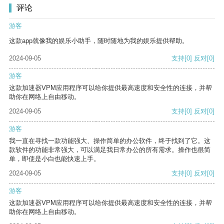
评论
游客
这款app就像我的娱乐小助手，随时随地为我的娱乐提供帮助。
2024-09-05
支持
[0]
反对
[0]
游客
这款加速器VPM应用程序可以给你提供最高速度和安全性的连接，并帮
助你在网络上自由移动。
2024-09-05
支持
[0]
反对
[0]
游客
我一直在寻找一款功能强大、操作简单的办公软件，终于找到了它。这
款软件的功能非常强大，可以满足我日常办公的所有需求。操作也很简
单，即使是小白也能快速上手。
2024-09-05
支持
[0]
反对
[0]
游客
这款加速器VPM应用程序可以给你提供最高速度和安全性的连接，并帮
助你在网络上自由移动。