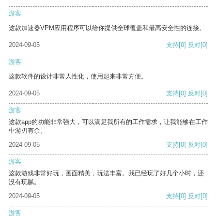
游客
这款加速器VPM应用程序可以给你提供全球覆盖和最高安全性的连接。
2024-09-05
支持
[0]
反对
[0]
游客
这款软件的设计非常人性化，使用起来非常方便。
2024-09-05
支持
[0]
反对
[0]
游客
这款app的功能非常强大，可以满足我所有的工作需求，让我能够在工作
中游刃有余。
2024-09-05
支持
[0]
反对
[0]
游客
这款游戏非常好玩，画面精美，玩法丰富。我已经玩了好几个小时，还
没有玩腻。
2024-09-05
支持
[0]
反对
[0]
游客