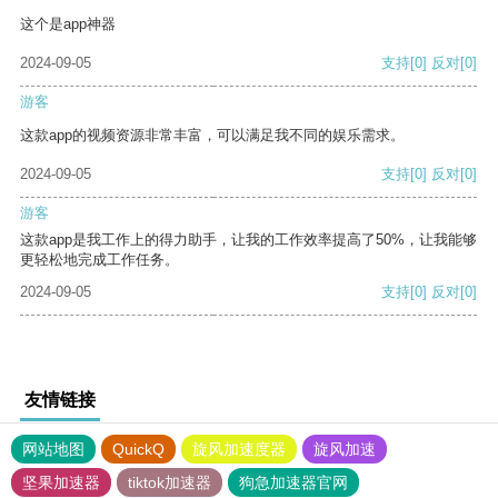
这个是app神器
2024-09-05
支持
[0]
反对
[0]
游客
这款app的视频资源非常丰富，可以满足我不同的娱乐需求。
2024-09-05
支持
[0]
反对
[0]
游客
这款app是我工作上的得力助手，让我的工作效率提高了50%，让我能够
更轻松地完成工作任务。
2024-09-05
支持
[0]
反对
[0]
友情链接
网站地图
QuickQ
旋风加速度器
旋风加速
坚果加速器
tiktok加速器
狗急加速器官网