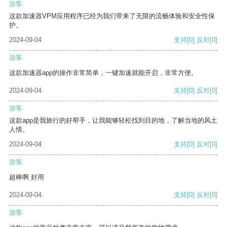
游客
这款加速器VPM应用程序已经为我们带来了无限的流畅体验和安全性保
护。
2024-09-04
支持
[0]
反对
[0]
游客
这款加速器app的操作非常简单，一键加速就能开启，非常方便。
2024-09-04
支持
[0]
反对
[0]
游客
这款app是我旅行的好帮手，让我能够轻松找到目的地，了解当地的风土
人情。
2024-09-04
支持
[0]
反对
[0]
游客
超棒啊 好用
2024-09-04
支持
[0]
反对
[0]
游客