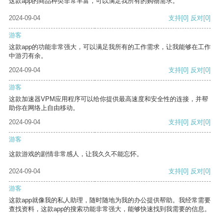
这款app的商品种类非常丰富，可以满足我所有的购物需求。
2024-09-04
支持
[0]
反对
[0]
游客
这款app的功能非常强大，可以满足我所有的工作需求，让我能够在工作
中游刃有余。
2024-09-04
支持
[0]
反对
[0]
游客
这款加速器VPM应用程序可以给你提供最高速度和安全性的连接，并帮
助你在网络上自由移动。
2024-09-04
支持
[0]
反对
[0]
游客
这款游戏的剧情非常感人，让我久久不能忘怀。
2024-09-04
支持
[0]
反对
[0]
游客
这款app就像我的私人助理，随时随地为我的办公提供帮助。我经常需要
查找资料，这款app的搜索功能非常强大，能够快速找到我需要的信息。