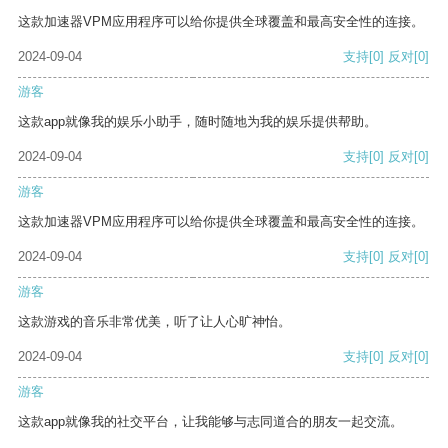
这款加速器VPM应用程序可以给你提供全球覆盖和最高安全性的连接。
2024-09-04
支持
[0]
反对
[0]
游客
这款app就像我的娱乐小助手，随时随地为我的娱乐提供帮助。
2024-09-04
支持
[0]
反对
[0]
游客
这款加速器VPM应用程序可以给你提供全球覆盖和最高安全性的连接。
2024-09-04
支持
[0]
反对
[0]
游客
这款游戏的音乐非常优美，听了让人心旷神怡。
2024-09-04
支持
[0]
反对
[0]
游客
这款app就像我的社交平台，让我能够与志同道合的朋友一起交流。