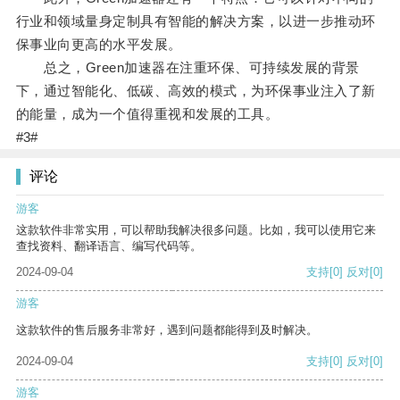
行业和领域量身定制具有智能的解决方案，以进一步推动环
保事业向更高的水平发展。
总之，Green加速器在注重环保、可持续发展的背景
下，通过智能化、低碳、高效的模式，为环保事业注入了新
的能量，成为一个值得重视和发展的工具。
#3#
评论
游客
这款软件非常实用，可以帮助我解决很多问题。比如，我可以使用它来
查找资料、翻译语言、编写代码等。
2024-09-04
支持
[0]
反对
[0]
游客
这款软件的售后服务非常好，遇到问题都能得到及时解决。
2024-09-04
支持
[0]
反对
[0]
游客