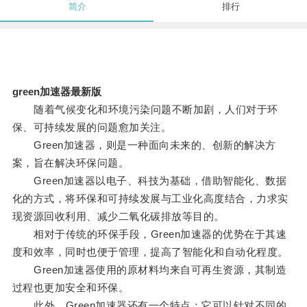
简介
排行
green加速器最新版
随着气候变化和环境污染问题不断加剧，人们对于环
保、可持续发展的问题愈加关注。
Green加速器，则是一种面向未来的、创新的解决方
案，旨在解决环保问题。
Green加速器以电子、科技为基础，借助智能化、数据
化的方式，将环保和可持续发展与工业化高度结合，力求实
现资源回收利用、减少二氧化碳排放等目的。
相对于传统的环保手段，Green加速器的优势在于其速
度和效率，同时也便于管理，提高了智能化和自动化程度。
Green加速器使用的原材料均来自可再生资源，其制造
过程也更加安全和环保。
此外，Green加速器还有一个特点：它可以针对不同的