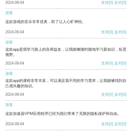
2024-09-04
支持
[0]
反对
[0]
游客
这款游戏的音乐非常优美，听了让人心旷神怡。
2024-09-04
支持
[0]
反对
[0]
游客
这款app是我学习路上的良师益友，让我能够随时随地学习新知识，拓宽
视野。
2024-09-04
支持
[0]
反对
[0]
游客
这款app的课程非常丰富，可以满足我不同的学习需求，让我能够找到自
己感兴趣的知识。
2024-09-04
支持
[0]
反对
[0]
游客
这款加速器VPM应用程序已经为我们带来了无限的隐私保护和自由。
2024-09-04
支持
[0]
反对
[0]