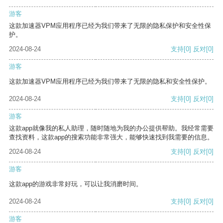
游客
这款加速器VPM应用程序已经为我们带来了无限的隐私保护和安全性保
护。
2024-08-24
支持
[0]
反对
[0]
游客
这款加速器VPM应用程序已经为我们带来了无限的隐私和安全性保护。
2024-08-24
支持
[0]
反对
[0]
游客
这款app就像我的私人助理，随时随地为我的办公提供帮助。我经常需要
查找资料，这款app的搜索功能非常强大，能够快速找到我需要的信息。
2024-08-24
支持
[0]
反对
[0]
游客
这款app的游戏非常好玩，可以让我消磨时间。
2024-08-24
支持
[0]
反对
[0]
游客