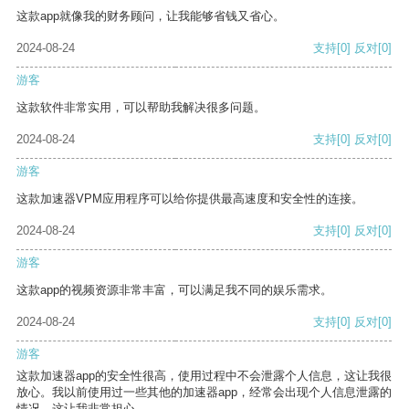
这款app就像我的财务顾问，让我能够省钱又省心。
2024-08-24
支持
[0]
反对
[0]
游客
这款软件非常实用，可以帮助我解决很多问题。
2024-08-24
支持
[0]
反对
[0]
游客
这款加速器VPM应用程序可以给你提供最高速度和安全性的连接。
2024-08-24
支持
[0]
反对
[0]
游客
这款app的视频资源非常丰富，可以满足我不同的娱乐需求。
2024-08-24
支持
[0]
反对
[0]
游客
这款加速器app的安全性很高，使用过程中不会泄露个人信息，这让我很
放心。我以前使用过一些其他的加速器app，经常会出现个人信息泄露的
情况，这让我非常担心。