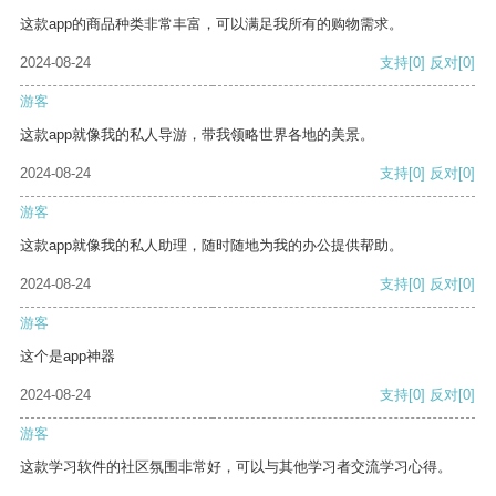
这款app的商品种类非常丰富，可以满足我所有的购物需求。
2024-08-24
支持
[0]
反对
[0]
游客
这款app就像我的私人导游，带我领略世界各地的美景。
2024-08-24
支持
[0]
反对
[0]
游客
这款app就像我的私人助理，随时随地为我的办公提供帮助。
2024-08-24
支持
[0]
反对
[0]
游客
这个是app神器
2024-08-24
支持
[0]
反对
[0]
游客
这款学习软件的社区氛围非常好，可以与其他学习者交流学习心得。