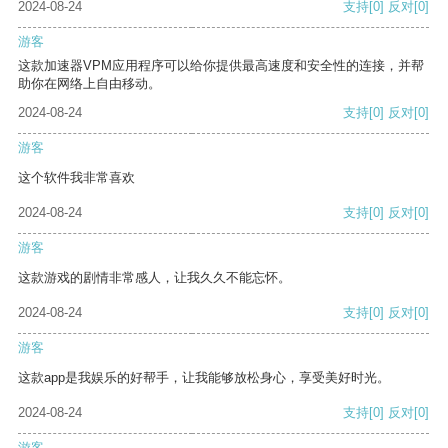
2024-08-24
支持
[0]
反对
[0]
游客
这款加速器VPM应用程序可以给你提供最高速度和安全性的连接，并帮
助你在网络上自由移动。
2024-08-24
支持
[0]
反对
[0]
游客
这个软件我非常喜欢
2024-08-24
支持
[0]
反对
[0]
游客
这款游戏的剧情非常感人，让我久久不能忘怀。
2024-08-24
支持
[0]
反对
[0]
游客
这款app是我娱乐的好帮手，让我能够放松身心，享受美好时光。
2024-08-24
支持
[0]
反对
[0]
游客