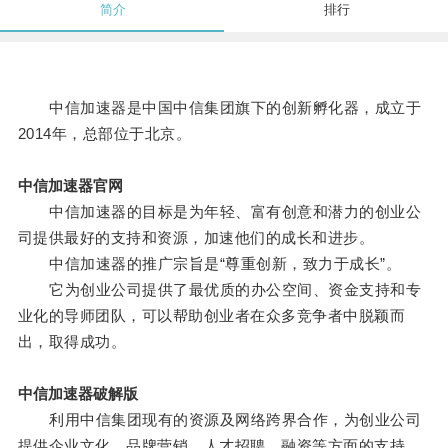
简介
排行
中信加速器是中国中信集团旗下的创新孵化器，成立于
2014年，总部位于北京。
中信加速器官网
中信加速器的目标是为年轻、富有创意和潜力的创业公
司提供最好的支持和资源，加速他们的成长和进步。
中信加速器的推广宗旨是“尊重创新，致力于成长”。
它为创业公司提供了最优质的办公空间、资金支持和专
业化的导师团队，可以帮助创业者在众多竞争者中脱颖而
出，取得成功。
中信加速器破解版
利用中信集团现有的资源及网络跨界合作，为创业公司
提供企业文化、品牌营销、人才招聘、融资等方面的支持。