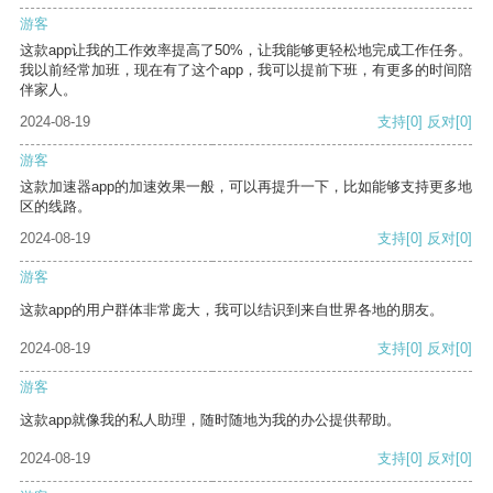
游客
这款app让我的工作效率提高了50%，让我能够更轻松地完成工作任务。
我以前经常加班，现在有了这个app，我可以提前下班，有更多的时间陪
伴家人。
2024-08-19
支持
[0]
反对
[0]
游客
这款加速器app的加速效果一般，可以再提升一下，比如能够支持更多地
区的线路。
2024-08-19
支持
[0]
反对
[0]
游客
这款app的用户群体非常庞大，我可以结识到来自世界各地的朋友。
2024-08-19
支持
[0]
反对
[0]
游客
这款app就像我的私人助理，随时随地为我的办公提供帮助。
2024-08-19
支持
[0]
反对
[0]