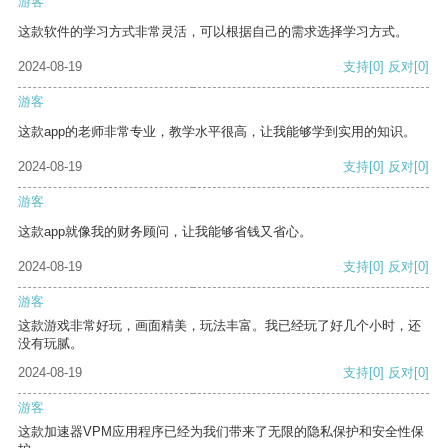
游客
这款软件的学习方式非常灵活，可以根据自己的需求选择学习方式。
2024-08-19
支持
[0]
反对
[0]
游客
这款app的老师非常专业，教学水平很高，让我能够学到实用的知识。
2024-08-19
支持
[0]
反对
[0]
游客
这款app就像我的财务顾问，让我能够省钱又省心。
2024-08-19
支持
[0]
反对
[0]
游客
这款游戏非常好玩，画面精美，玩法丰富。我已经玩了好几个小时，还
没有玩腻。
2024-08-19
支持
[0]
反对
[0]
游客
这款加速器VPM应用程序已经为我们带来了无限的隐私保护和安全性保