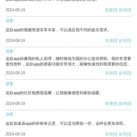
2024-08-19
支持
[0]
反对
[0]
游客
这款app的视频资源非常丰富，可以满足我不同的娱乐需求。
2024-08-19
支持
[0]
反对
[0]
游客
这款app就像我的私人助理，随时随地为我的办公提供帮助。我经常需要
查找资料，这款app的搜索功能非常强大，能够快速找到我需要的信息。
2024-08-19
支持
[0]
反对
[0]
游客
这款app的社区氛围很温馨，让我能够感受到家的温暖。
2024-08-19
支持
[0]
反对
[0]
游客
这款加速器app的价格有点贵，可以适当降低一些，这样会更加亲民。
2024-08-19
支持
[0]
反对
[0]