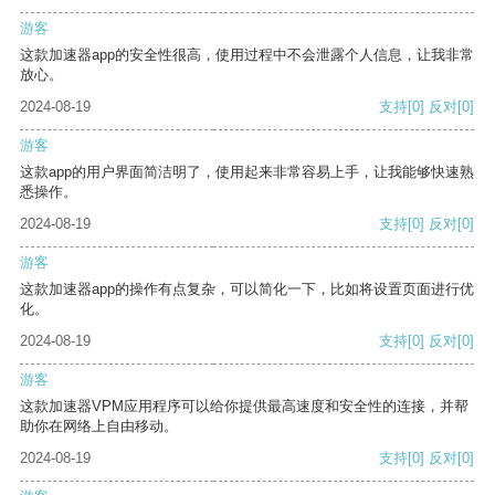
游客
这款加速器app的安全性很高，使用过程中不会泄露个人信息，让我非常
放心。
2024-08-19
支持
[0]
反对
[0]
游客
这款app的用户界面简洁明了，使用起来非常容易上手，让我能够快速熟
悉操作。
2024-08-19
支持
[0]
反对
[0]
游客
这款加速器app的操作有点复杂，可以简化一下，比如将设置页面进行优
化。
2024-08-19
支持
[0]
反对
[0]
游客
这款加速器VPM应用程序可以给你提供最高速度和安全性的连接，并帮
助你在网络上自由移动。
2024-08-19
支持
[0]
反对
[0]