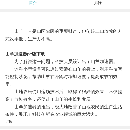
简介
排行
山羊一直是山区农民的重要财产，但传统上山放牧的方
式效率低，生产力不高。
山羊加速器pc版下载
为了解决这一问题，科技人员设计出了山羊加速器。
这种小型设备可以通过安装在山羊的身上，利用科技智
能控制系统，帮助山羊在奔跑时增加速度，提高放牧的效
率。
山地农民使用这项技术后，取得了很好的效果，不仅提
高了放牧效率，还促进了山羊的生长和发展。
山羊加速器的推出，极大地改善了山地农民的生产生活
条件，展现了科技创新在农业领域的巨大潜力。
#3#