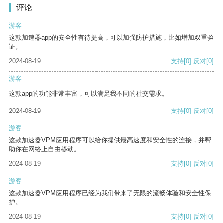
评论
游客
这款加速器app的安全性有待提高，可以加强防护措施，比如增加双重验
证。
2024-08-19
支持
[0]
反对
[0]
游客
这款app的功能非常丰富，可以满足我不同的社交需求。
2024-08-19
支持
[0]
反对
[0]
游客
这款加速器VPM应用程序可以给你提供最高速度和安全性的连接，并帮
助你在网络上自由移动。
2024-08-19
支持
[0]
反对
[0]
游客
这款加速器VPM应用程序已经为我们带来了无限的流畅体验和安全性保
护。
2024-08-19
支持
[0]
反对
[0]