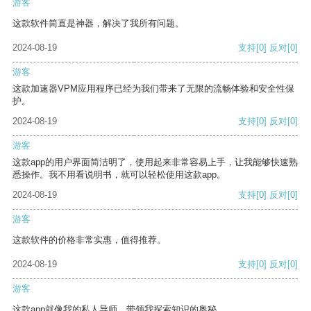
游客
这款软件简直是神器，解决了我所有问题。
2024-08-19
支持
[0]
反对
[0]
游客
这款加速器VPM应用程序已经为我们带来了无限的流畅体验和安全性保
护。
2024-08-19
支持
[0]
反对
[0]
游客
这款app的用户界面简洁明了，使用起来非常容易上手，让我能够快速熟
悉操作。我不用看说明书，就可以轻松使用这款app。
2024-08-19
支持
[0]
反对
[0]
游客
这款软件的价格非常实惠，值得推荐。
2024-08-19
支持
[0]
反对
[0]
游客
这款app就像我的私人导师，带领我探索知识的奥秘。