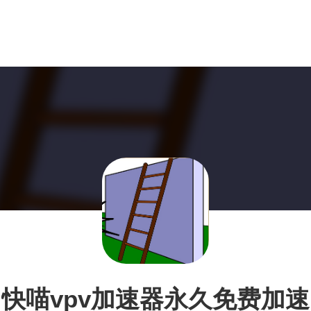
快喵vpv加速器永久免费加速