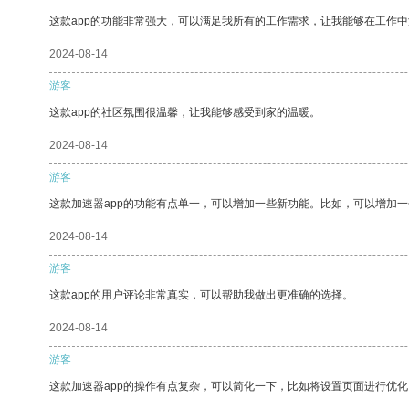
这款app的功能非常强大，可以满足我所有的工作需求，让我能够在工作
2024-08-14
游客
这款app的社区氛围很温馨，让我能够感受到家的温暖。
2024-08-14
游客
这款加速器app的功能有点单一，可以增加一些新功能。比如，可以增加
2024-08-14
游客
这款app的用户评论非常真实，可以帮助我做出更准确的选择。
2024-08-14
游客
这款加速器app的操作有点复杂，可以简化一下，比如将设置页面进行优化