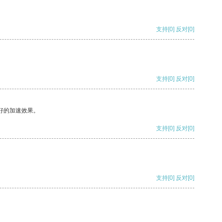
支持
[0]
反对
[0]
支持
[0]
反对
[0]
好的加速效果。
支持
[0]
反对
[0]
支持
[0]
反对
[0]