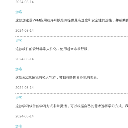
2024-08-14
游客
这款加速器VPM应用程序可以给你提供最高速度和安全性的连接，并帮助
2024-08-14
游客
这款软件的设计非常人性化，使用起来非常舒服。
2024-08-14
游客
这款app就像我的私人导游，带我领略世界各地的美景。
2024-08-14
游客
这款学习软件的学习方式非常灵活，可以根据自己的需求选择学习方式。
2024-08-14
游客