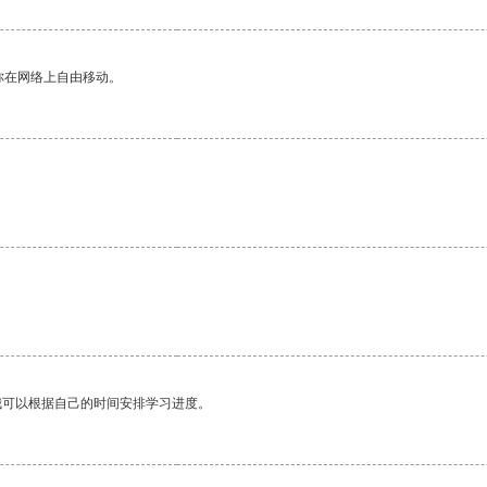
你在网络上自由移动。
我可以根据自己的时间安排学习进度。