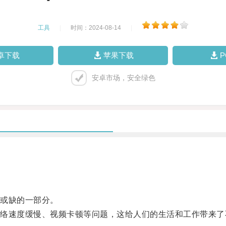
工具
|
时间：2024-08-14
|
卓下载
苹果下载
安卓市场，安全绿色
或缺的一部分。
速度缓慢、视频卡顿等问题，这给人们的生活和工作带来了