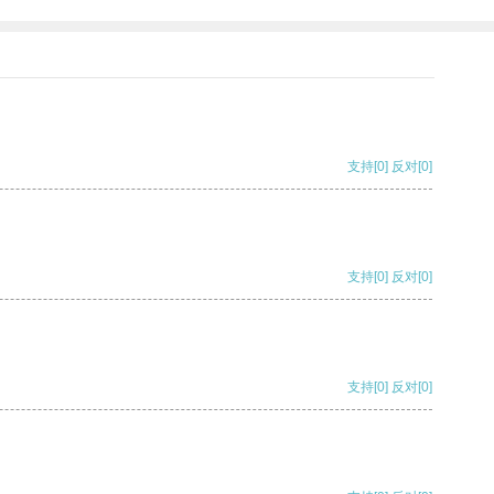
支持
[0]
反对
[0]
支持
[0]
反对
[0]
支持
[0]
反对
[0]