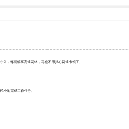
作办公，都能畅享高速网络，再也不用担心网速卡顿了。
更轻松地完成工作任务。