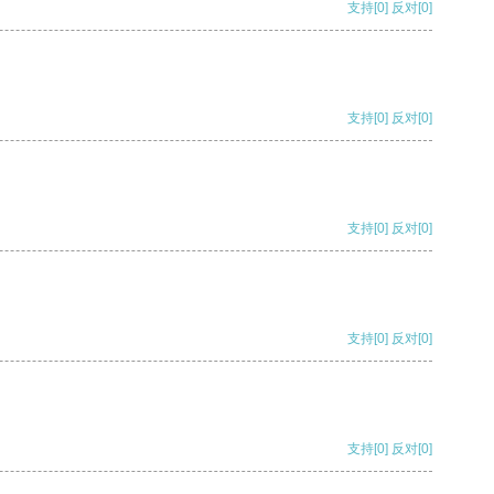
支持
[0]
反对
[0]
支持
[0]
反对
[0]
支持
[0]
反对
[0]
支持
[0]
反对
[0]
支持
[0]
反对
[0]