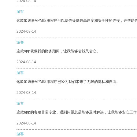
2024-08-14
游客
这款加速器VPM应用程序可以给你提供最高速度和安全性的连接，并帮助
2024-08-14
游客
这款app就像我的财务顾问，让我能够省钱又省心。
2024-08-14
游客
这款加速器VPM应用程序已经为我们带来了无限的隐私和自由。
2024-08-14
游客
这款app的客服非常专业，遇到问题总是能够及时解决，让我能够安心工作
2024-08-14
游客