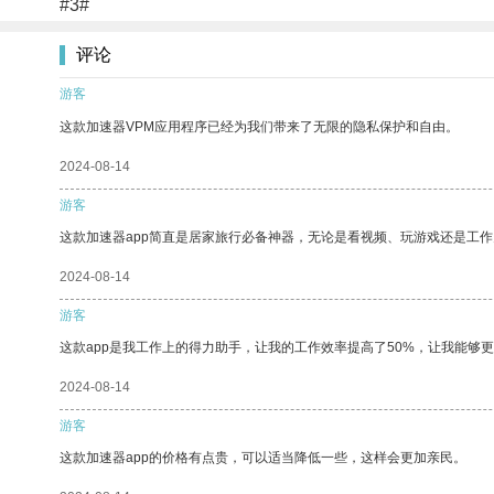
#3#
评论
游客
这款加速器VPM应用程序已经为我们带来了无限的隐私保护和自由。
2024-08-14
游客
这款加速器app简直是居家旅行必备神器，无论是看视频、玩游戏还是工
2024-08-14
游客
这款app是我工作上的得力助手，让我的工作效率提高了50%，让我能够
2024-08-14
游客
这款加速器app的价格有点贵，可以适当降低一些，这样会更加亲民。