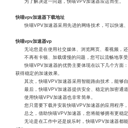
为了解决这一问题，快喵VPV加速器应运而生。
快喵vpv加速器下载地址
快喵VPV加速器采用先进的网络技术，可以快速、
快喵vpv加速器vp
无论您是在使用社交媒体、浏览网页、看视频，还是
不再有卡顿、加载缓慢的问题，您可以流畅地享受
快喵VPV加速器的优势主要体现在以下几个方面：
获得稳定的加速效果。
其次，快喵VPV加速器采用智能路由技术，能够自
最后，快喵VPV加速器提供安全、稳定的加密通道
使用快喵VPV加速器也非常简单。
您只需要下载并安装快喵VPV加速器的应用程序，
总之，借助快喵VPV加速器，您将能够拥有更稳定
无论是在工作中还是娱乐时，快喵VPV加速器都能