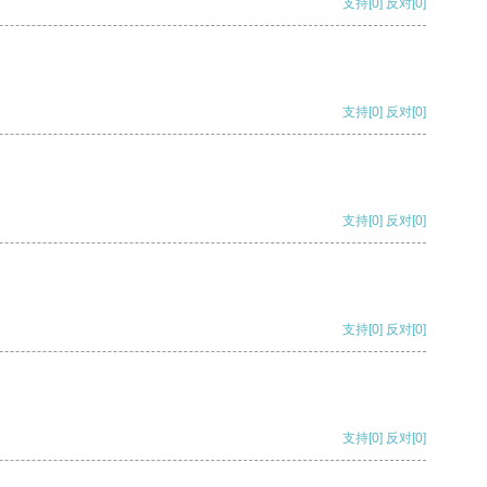
支持
[0]
反对
[0]
支持
[0]
反对
[0]
支持
[0]
反对
[0]
支持
[0]
反对
[0]
支持
[0]
反对
[0]