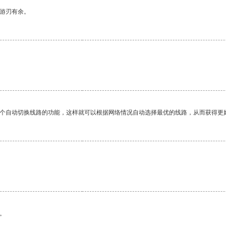
中游刃有余。
一个自动切换线路的功能，这样就可以根据网络情况自动选择最优的线路，从而获得更
。