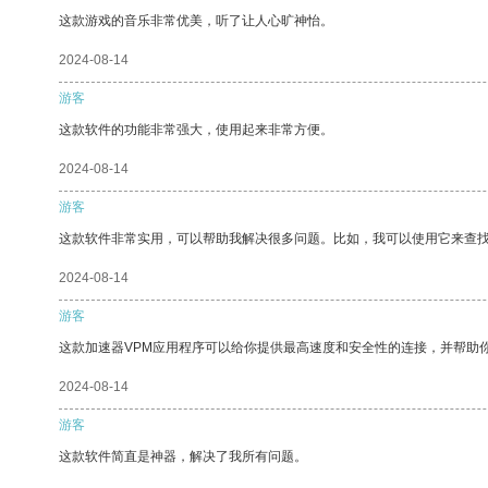
这款游戏的音乐非常优美，听了让人心旷神怡。
2024-08-14
游客
这款软件的功能非常强大，使用起来非常方便。
2024-08-14
游客
这款软件非常实用，可以帮助我解决很多问题。比如，我可以使用它来查
2024-08-14
游客
这款加速器VPM应用程序可以给你提供最高速度和安全性的连接，并帮助
2024-08-14
游客
这款软件简直是神器，解决了我所有问题。