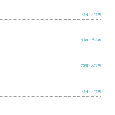
支持
[0]
反对
[0]
支持
[0]
反对
[0]
支持
[0]
反对
[0]
支持
[0]
反对
[0]