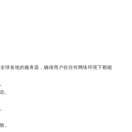
入全球各地的服务器，确保用户在任何网络环境下都能
。
击。
。
验。