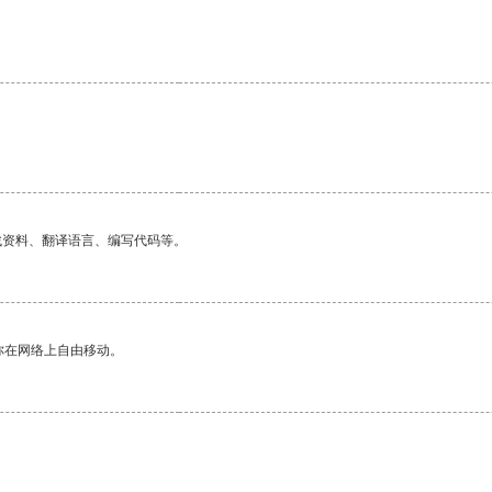
找资料、翻译语言、编写代码等。
你在网络上自由移动。