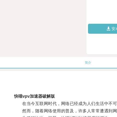
安
简介
快喵vpv加速器破解版
在当今互联网时代，网络已经成为人们生活中不可
然而，随着网络使用的普及，许多人常常遭遇到网络