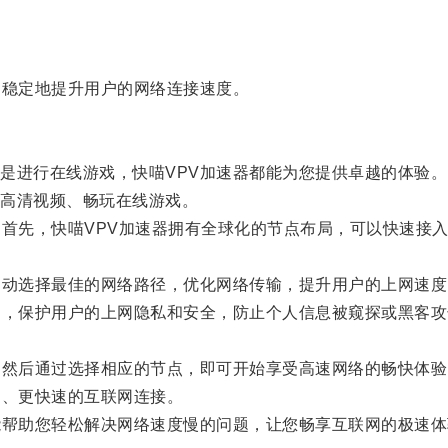
稳定地提升用户的网络连接速度。
进行在线游戏，快喵VPV加速器都能为您提供卓越的体验。
高清视频、畅玩在线游戏。
首先，快喵VPV加速器拥有全球化的节点布局，可以快速接
动选择最佳的网络路径，优化网络传输，提升用户的上网速度
，保护用户的上网隐私和安全，防止个人信息被窥探或黑客攻
然后通过选择相应的节点，即可开始享受高速网络的畅快体验
、更快速的互联网连接。
帮助您轻松解决网络速度慢的问题，让您畅享互联网的极速体