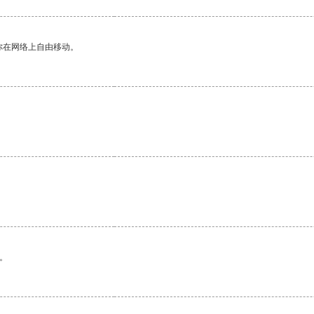
你在网络上自由移动。
。