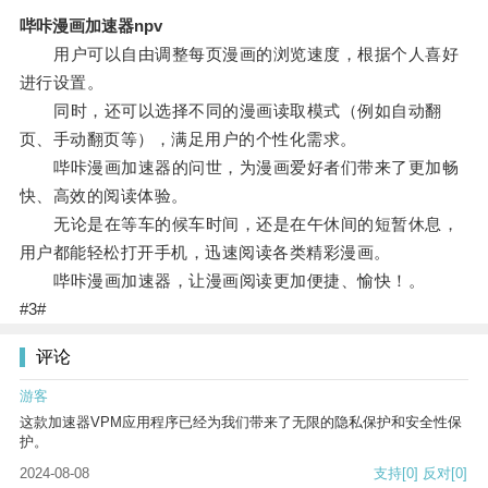
哔咔漫画加速器npv
用户可以自由调整每页漫画的浏览速度，根据个人喜好
进行设置。
同时，还可以选择不同的漫画读取模式（例如自动翻
页、手动翻页等），满足用户的个性化需求。
哔咔漫画加速器的问世，为漫画爱好者们带来了更加畅
快、高效的阅读体验。
无论是在等车的候车时间，还是在午休间的短暂休息，
用户都能轻松打开手机，迅速阅读各类精彩漫画。
哔咔漫画加速器，让漫画阅读更加便捷、愉快！。
#3#
评论
游客
这款加速器VPM应用程序已经为我们带来了无限的隐私保护和安全性保
护。
2024-08-08
支持
[0]
反对
[0]