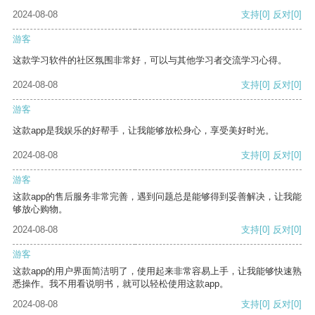
2024-08-08
支持
[0]
反对
[0]
游客
这款学习软件的社区氛围非常好，可以与其他学习者交流学习心得。
2024-08-08
支持
[0]
反对
[0]
游客
这款app是我娱乐的好帮手，让我能够放松身心，享受美好时光。
2024-08-08
支持
[0]
反对
[0]
游客
这款app的售后服务非常完善，遇到问题总是能够得到妥善解决，让我能
够放心购物。
2024-08-08
支持
[0]
反对
[0]
游客
这款app的用户界面简洁明了，使用起来非常容易上手，让我能够快速熟
悉操作。我不用看说明书，就可以轻松使用这款app。
2024-08-08
支持
[0]
反对
[0]