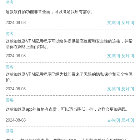
游客
这款软件的功能非常全面，可以满足我所有需求。
2024-08-08
支持
[0]
反对
[0]
游客
这款加速器VPM应用程序可以给你提供最高速度和安全性的连接，并帮
助你在网络上自由移动。
2024-08-08
支持
[0]
反对
[0]
游客
这款加速器VPM应用程序已经为我们带来了无限的隐私保护和安全性保
护。
2024-08-08
支持
[0]
反对
[0]
游客
这款加速器app的价格有点贵，可以适当降低一些，这样会更加亲民。
2024-08-08
支持
[0]
反对
[0]
游客