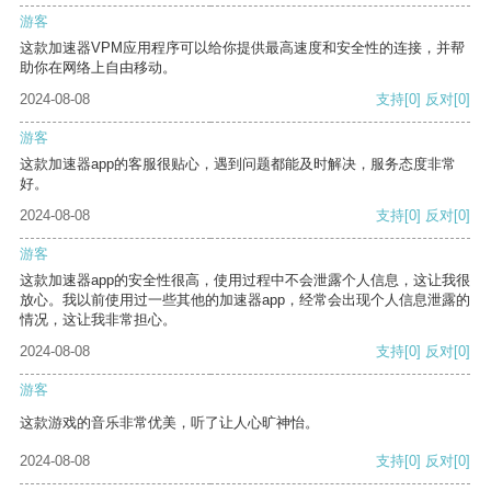
游客
这款加速器VPM应用程序可以给你提供最高速度和安全性的连接，并帮
助你在网络上自由移动。
2024-08-08
支持
[0]
反对
[0]
游客
这款加速器app的客服很贴心，遇到问题都能及时解决，服务态度非常
好。
2024-08-08
支持
[0]
反对
[0]
游客
这款加速器app的安全性很高，使用过程中不会泄露个人信息，这让我很
放心。我以前使用过一些其他的加速器app，经常会出现个人信息泄露的
情况，这让我非常担心。
2024-08-08
支持
[0]
反对
[0]
游客
这款游戏的音乐非常优美，听了让人心旷神怡。
2024-08-08
支持
[0]
反对
[0]