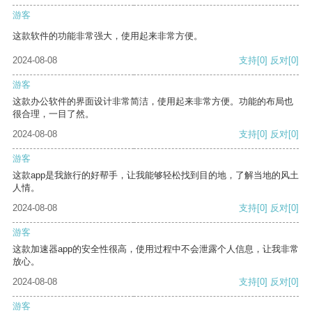
游客
这款软件的功能非常强大，使用起来非常方便。
2024-08-08
支持
[0]
反对
[0]
游客
这款办公软件的界面设计非常简洁，使用起来非常方便。功能的布局也
很合理，一目了然。
2024-08-08
支持
[0]
反对
[0]
游客
这款app是我旅行的好帮手，让我能够轻松找到目的地，了解当地的风土
人情。
2024-08-08
支持
[0]
反对
[0]
游客
这款加速器app的安全性很高，使用过程中不会泄露个人信息，让我非常
放心。
2024-08-08
支持
[0]
反对
[0]
游客