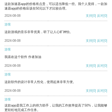
这款加速器app的价格有点贵，可以适当降低一些。我个人觉得，一款加
速器app的价格应该在50元以下才比较合理。
2024-08-08
支持
[0]
反对
[0]
游客
这款游戏的音乐非常优美，听了让人心旷神怡。
2024-08-08
支持
[0]
反对
[0]
游客
我喜欢这个软件 作者加油
2024-08-08
支持
[0]
反对
[0]
游客
这款软件的设计非常人性化，使用起来非常方便。
2024-08-08
支持
[0]
反对
[0]
游客
这款app是我工作上的得力助手，让我的工作效率提高了50%，让我能够
更轻松地完成工作任务。