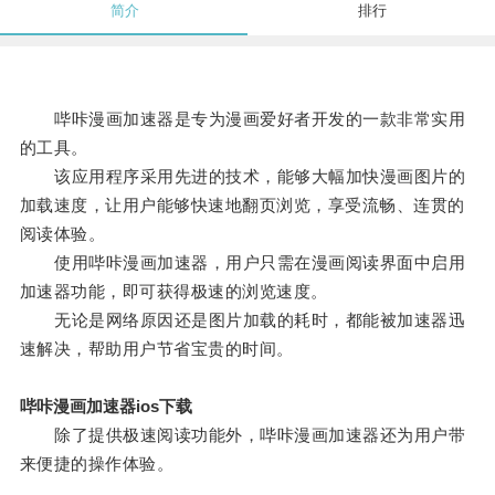
简介
排行
哔咔漫画加速器是专为漫画爱好者开发的一款非常实用
的工具。
该应用程序采用先进的技术，能够大幅加快漫画图片的
加载速度，让用户能够快速地翻页浏览，享受流畅、连贯的
阅读体验。
使用哔咔漫画加速器，用户只需在漫画阅读界面中启用
加速器功能，即可获得极速的浏览速度。
无论是网络原因还是图片加载的耗时，都能被加速器迅
速解决，帮助用户节省宝贵的时间。
哔咔漫画加速器ios下载
除了提供极速阅读功能外，哔咔漫画加速器还为用户带
来便捷的操作体验。