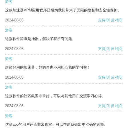
游客
这款加速器VPM应用程序已经为我们带来了无限的隐私和安全性保护。
2024-08-03
支持
[0]
反对
[0]
游客
这款软件简直是神器，解决了我所有问题。
2024-08-03
支持
[0]
反对
[0]
游客
超级好用的加速器，妈妈再也不用担心我的学习啦！
2024-08-03
支持
[0]
反对
[0]
游客
这款软件的社区氛围非常好，可以与其他用户交流学习心得。
2024-08-03
支持
[0]
反对
[0]
游客
这款app的用户评论非常真实，可以帮助我做出更准确的选择。