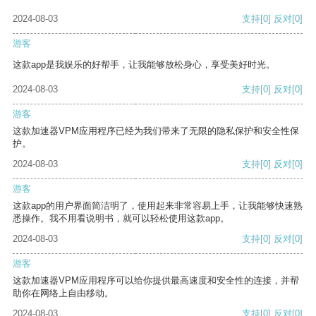
2024-08-03
支持
[0]
反对
[0]
游客
这款app是我娱乐的好帮手，让我能够放松身心，享受美好时光。
2024-08-03
支持
[0]
反对
[0]
游客
这款加速器VPM应用程序已经为我们带来了无限的隐私保护和安全性保
护。
2024-08-03
支持
[0]
反对
[0]
游客
这款app的用户界面简洁明了，使用起来非常容易上手，让我能够快速熟
悉操作。我不用看说明书，就可以轻松使用这款app。
2024-08-03
支持
[0]
反对
[0]
游客
这款加速器VPM应用程序可以给你提供最高速度和安全性的连接，并帮
助你在网络上自由移动。
2024-08-03
支持
[0]
反对
[0]