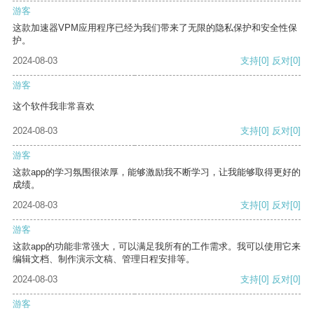
游客
这款加速器VPM应用程序已经为我们带来了无限的隐私保护和安全性保
护。
2024-08-03
支持
[0]
反对
[0]
游客
这个软件我非常喜欢
2024-08-03
支持
[0]
反对
[0]
游客
这款app的学习氛围很浓厚，能够激励我不断学习，让我能够取得更好的
成绩。
2024-08-03
支持
[0]
反对
[0]
游客
这款app的功能非常强大，可以满足我所有的工作需求。我可以使用它来
编辑文档、制作演示文稿、管理日程安排等。
2024-08-03
支持
[0]
反对
[0]
游客