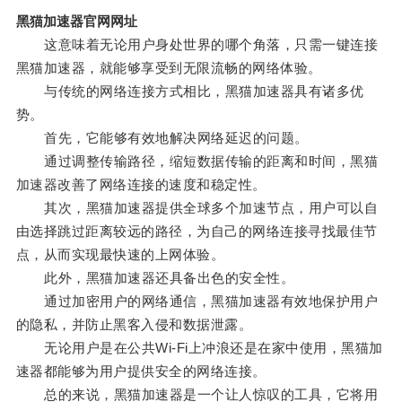
黑猫加速器官网网址
这意味着无论用户身处世界的哪个角落，只需一键连接
黑猫加速器，就能够享受到无限流畅的网络体验。
与传统的网络连接方式相比，黑猫加速器具有诸多优
势。
首先，它能够有效地解决网络延迟的问题。
通过调整传输路径，缩短数据传输的距离和时间，黑猫
加速器改善了网络连接的速度和稳定性。
其次，黑猫加速器提供全球多个加速节点，用户可以自
由选择跳过距离较远的路径，为自己的网络连接寻找最佳节
点，从而实现最快速的上网体验。
此外，黑猫加速器还具备出色的安全性。
通过加密用户的网络通信，黑猫加速器有效地保护用户
的隐私，并防止黑客入侵和数据泄露。
无论用户是在公共Wi-Fi上冲浪还是在家中使用，黑猫加
速器都能够为用户提供安全的网络连接。
总的来说，黑猫加速器是一个让人惊叹的工具，它将用