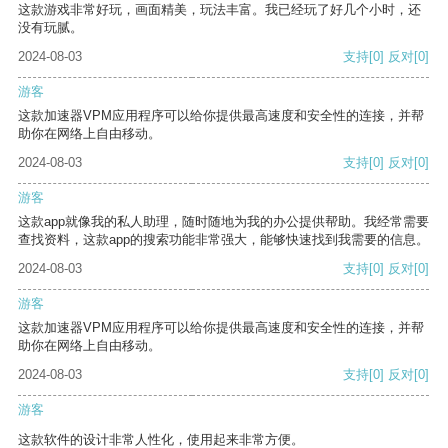
这款游戏非常好玩，画面精美，玩法丰富。我已经玩了好几个小时，还
没有玩腻。
2024-08-03
支持
[0]
反对
[0]
游客
这款加速器VPM应用程序可以给你提供最高速度和安全性的连接，并帮
助你在网络上自由移动。
2024-08-03
支持
[0]
反对
[0]
游客
这款app就像我的私人助理，随时随地为我的办公提供帮助。我经常需要
查找资料，这款app的搜索功能非常强大，能够快速找到我需要的信息。
2024-08-03
支持
[0]
反对
[0]
游客
这款加速器VPM应用程序可以给你提供最高速度和安全性的连接，并帮
助你在网络上自由移动。
2024-08-03
支持
[0]
反对
[0]
游客
这款软件的设计非常人性化，使用起来非常方便。