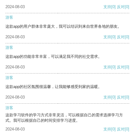
2024-08-03
支持
[0]
反对
[0]
游客
这款app的用户群体非常庞大，我可以结识到来自世界各地的朋友。
2024-08-03
支持
[0]
反对
[0]
游客
这款app的功能非常丰富，可以满足我不同的社交需求。
2024-08-03
支持
[0]
反对
[0]
游客
这款app的社区氛围很温馨，让我能够感受到家的温暖。
2024-08-03
支持
[0]
反对
[0]
游客
这款学习软件的学习方式非常灵活，可以根据自己的需求选择学习方
式。我可以根据自己的时间安排学习进度。
2024-08-03
支持
[0]
反对
[0]