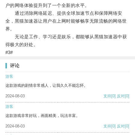
户的网络体验提升到了一个全新的水平。
通过消除网络延迟、提供全球加速节点和保障网络安
全，黑猫加速器让用户在上网时能够畅享无限流畅的网络世
界。
无论是工作、学习还是娱乐，都能够从黑猫加速器中获
得极大的好处。
#3#
评论
游客
这款游戏的剧情非常感人，让我久久不能忘怀。
2024-08-03
支持
[0]
反对
[0]
游客
这款游戏非常好玩，画面精美，玩法丰富。
2024-08-03
支持
[0]
反对
[0]