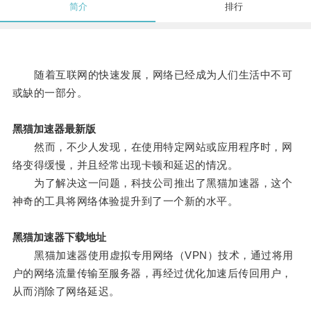
简介
排行
随着互联网的快速发展，网络已经成为人们生活中不可
或缺的一部分。
黑猫加速器最新版
然而，不少人发现，在使用特定网站或应用程序时，网
络变得缓慢，并且经常出现卡顿和延迟的情况。
为了解决这一问题，科技公司推出了黑猫加速器，这个
神奇的工具将网络体验提升到了一个新的水平。
黑猫加速器下载地址
黑猫加速器使用虚拟专用网络（VPN）技术，通过将用
户的网络流量传输至服务器，再经过优化加速后传回用户，
从而消除了网络延迟。